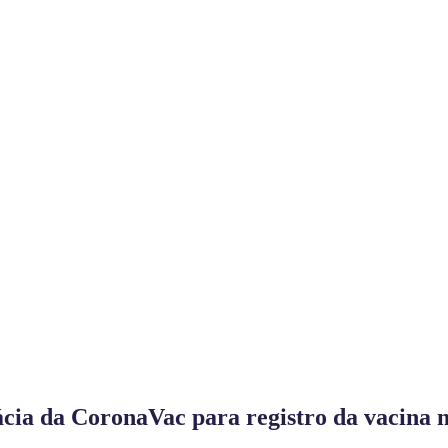
ácia da CoronaVac para registro da vacina 