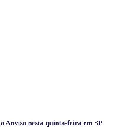
na Anvisa nesta quinta-feira em SP