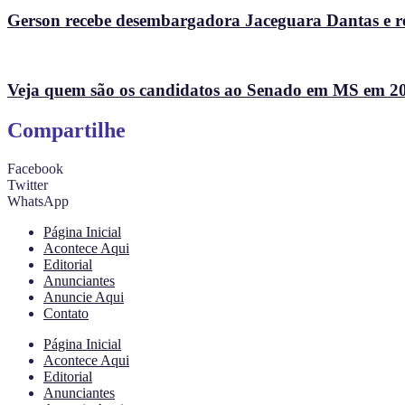
Gerson recebe desembargadora Jaceguara Dantas e re
Veja quem são os candidatos ao Senado em MS em 2
Compartilhe
Facebook
Twitter
WhatsApp
Página Inicial
Acontece Aqui
Editorial
Anunciantes
Anuncie Aqui
Contato
Página Inicial
Acontece Aqui
Editorial
Anunciantes