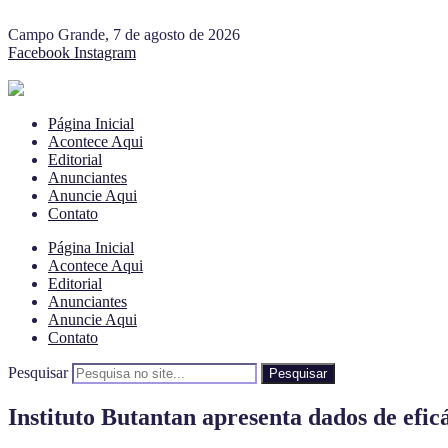
Campo Grande, 7 de agosto de 2026
Facebook
Instagram
Página Inicial
Acontece Aqui
Editorial
Anunciantes
Anuncie Aqui
Contato
Página Inicial
Acontece Aqui
Editorial
Anunciantes
Anuncie Aqui
Contato
Pesquisar
Pesquisar
Instituto Butantan apresenta dados de efic