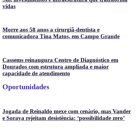
vidas
Morre aos 58 anos a cirurgiã-dentista e
comunicadora Tina Matos, em Campo Grande
Cassems reinaugura Centro de Diagnóstico em
Dourados com estrutura ampliada e maior
capacidade de atendimento
Oportunidades
Jogada de Reinaldo mexe com cenário, mas Vander
e Soraya rejeitam desistência: ‘possibilidade zero’