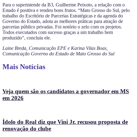
Para o superintende da B3, Guilherme Peixoto, a relação com o
Estado é positiva e rendeu bons frutos. “Mato Grosso do Sul, pelo
trabalho do Escritório de Parcerias Estratégicas e da agenda do
Governo do Estado, adota as melhores práticas para atração de
parcerias público privadas. Foi notório o zelo com os projetos.
Todos executados com sucesso graças a um trabalho bem
produzido”, concluiu ele.
Laine Breda, Comunicação EPE e Karina Vilas Boas,
Comunicação Governo do Estado de Mato Grosso do Sul
Mais Notícias
Veja quem são os candidatos a governador em MS
em 2026
Ídolo do Real diz que Vini Jr. recusou proposta de
renovação do clube