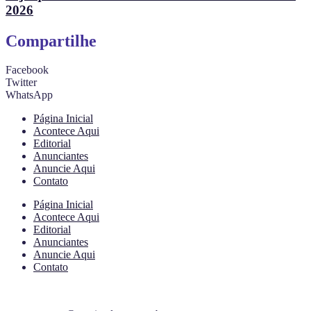
2026
Compartilhe
Facebook
Twitter
WhatsApp
Página Inicial
Acontece Aqui
Editorial
Anunciantes
Anuncie Aqui
Contato
Página Inicial
Acontece Aqui
Editorial
Anunciantes
Anuncie Aqui
Contato