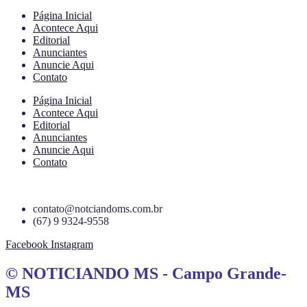
Página Inicial
Acontece Aqui
Editorial
Anunciantes
Anuncie Aqui
Contato
Página Inicial
Acontece Aqui
Editorial
Anunciantes
Anuncie Aqui
Contato
contato@notciandoms.com.br
(67) 9 9324-9558
Facebook
Instagram
© NOTICIANDO MS - Campo Grande-
MS