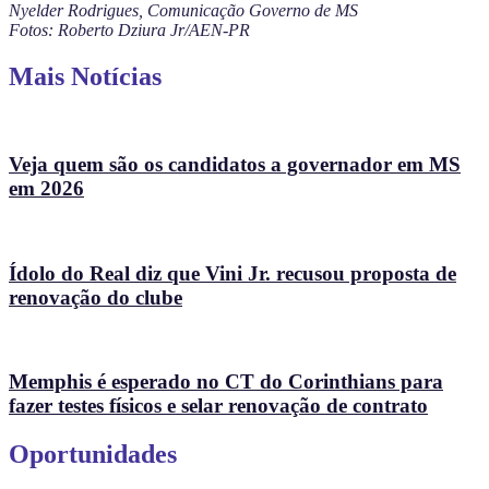
Nyelder Rodrigues, Comunicação Governo de MS
Fotos: Roberto Dziura Jr/AEN-PR
Mais Notícias
Veja quem são os candidatos a governador em MS
em 2026
Ídolo do Real diz que Vini Jr. recusou proposta de
renovação do clube
Memphis é esperado no CT do Corinthians para
fazer testes físicos e selar renovação de contrato
Oportunidades