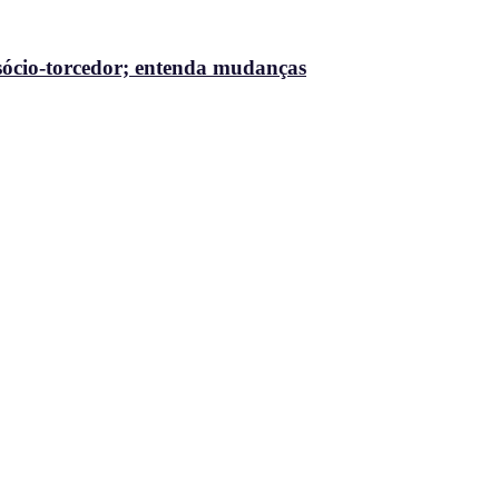
ócio-torcedor; entenda mudanças