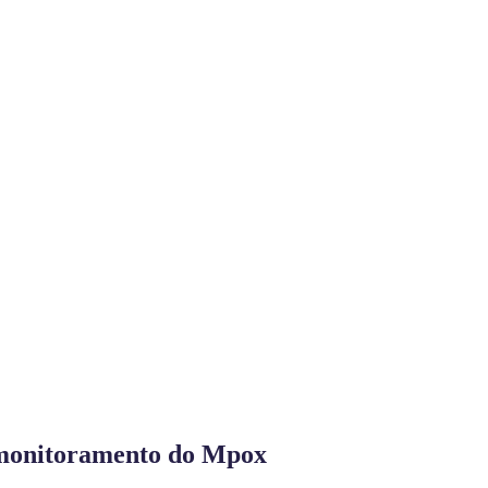
e monitoramento do Mpox