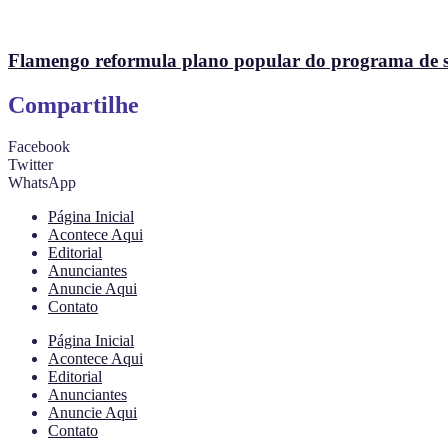
Flamengo reformula plano popular do programa de s
Compartilhe
Facebook
Twitter
WhatsApp
Página Inicial
Acontece Aqui
Editorial
Anunciantes
Anuncie Aqui
Contato
Página Inicial
Acontece Aqui
Editorial
Anunciantes
Anuncie Aqui
Contato