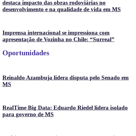
destaca impacto das obras rodoviárias no
desenvolvimento e na qualidade de vida em MS
Imprensa internacional se impressiona com
apresentação de Vozinha no Chile: “Surreal”
Oportunidades
Reinaldo Azambuja lidera disputa pelo Senado em
MS
RealTime Big Data: Eduardo Riedel lidera isolado
para governo de MS