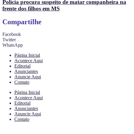
Polícia procura suspeito de matar companheira na
frente dos filhos em MS
Compartilhe
Facebook
Twitter
WhatsApp
Página Inicial
Acontece Aqui
Editorial
Anunciantes
Anuncie Aqui
Contato
Página Inicial
Acontece Aqui
Editorial
Anunciantes
Anuncie Aqui
Contato