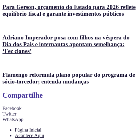
Para Gerson, orçamento do Estado para 2026 reflete
equilíbrio fiscal e garante investimentos públicos
Adriano Imperador posa com filhos na véspera do
Dia dos Pais e internautas apontam semelhança:
‘Fez clones’
Flamengo reformula plano popular do programa de
sócio-torcedor; entenda mudanças
Compartilhe
Facebook
Twitter
WhatsApp
Página Inicial
Acontece Aqui