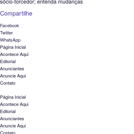
sócio-torcedor; entenda mudanças
Compartilhe
Facebook
Twitter
WhatsApp
Página Inicial
Acontece Aqui
Editorial
Anunciantes
Anuncie Aqui
Contato
Página Inicial
Acontece Aqui
Editorial
Anunciantes
Anuncie Aqui
Contato