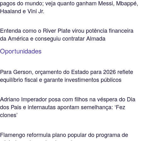
pagos do mundo; veja quanto ganham Messi, Mbappé,
Haaland e Vini Jr.
Entenda como o River Plate virou potência financeira
da América e conseguiu contratar Almada
Oportunidades
Para Gerson, orçamento do Estado para 2026 reflete
equilíbrio fiscal e garante investimentos públicos
Adriano Imperador posa com filhos na véspera do Dia
dos Pais e internautas apontam semelhança: ‘Fez
clones’
Flamengo reformula plano popular do programa de