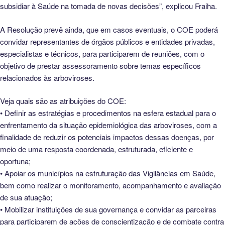
subsidiar à Saúde na tomada de novas decisões”, explicou Fraiha.
A Resolução prevê ainda, que em casos eventuais, o COE poderá
convidar representantes de órgãos públicos e entidades privadas,
especialistas e técnicos, para participarem de reuniões, com o
objetivo de prestar assessoramento sobre temas específicos
relacionados às arboviroses.
Veja quais são as atribuições do COE:
• Definir as estratégias e procedimentos na esfera estadual para o
enfrentamento da situação epidemiológica das arboviroses, com a
finalidade de reduzir os potenciais impactos dessas doenças, por
meio de uma resposta coordenada, estruturada, eficiente e
oportuna;
• Apoiar os municípios na estruturação das Vigilâncias em Saúde,
bem como realizar o monitoramento, acompanhamento e avaliação
de sua atuação;
• Mobilizar instituições de sua governança e convidar as parceiras
para participarem de ações de conscientização e de combate contra