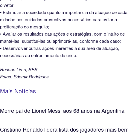
o vetor;
• Estimular a sociedade quanto a importância da atuação de cada
cidadão nos cuidados preventivos necessários para evitar a
proliferação do mosquito;
• Avaliar os resultados das ações e estratégias, com o intuito de
mantê-las, substituí-las ou aprimorá-las, conforme cada caso;
• Desenvolver outras ações inerentes à sua área de atuação,
necessárias ao enfrentamento da crise.
Rodson Lima, SES
Fotos: Edemir Rodrigues
Mais Notícias
Morre pai de Lionel Messi aos 68 anos na Argentina
Cristiano Ronaldo lidera lista dos jogadores mais bem