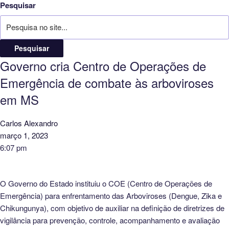
Pesquisar
Pesquisar
Governo cria Centro de Operações de
Emergência de combate às arboviroses
em MS
Carlos Alexandro
março 1, 2023
6:07 pm
O Governo do Estado instituiu o COE (Centro de Operações de
Emergência) para enfrentamento das Arboviroses (Dengue, Zika e
Chikungunya), com objetivo de auxiliar na definição de diretrizes de
vigilância para prevenção, controle, acompanhamento e avaliação