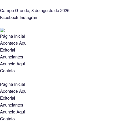
Campo Grande, 8 de agosto de 2026
Facebook
Instagram
Página Inicial
Acontece Aqui
Editorial
Anunciantes
Anuncie Aqui
Contato
Página Inicial
Acontece Aqui
Editorial
Anunciantes
Anuncie Aqui
Contato