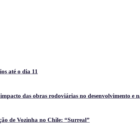
os até o dia 11
 impacto das obras rodoviárias no desenvolvimento e 
ção de Vozinha no Chile: “Surreal”