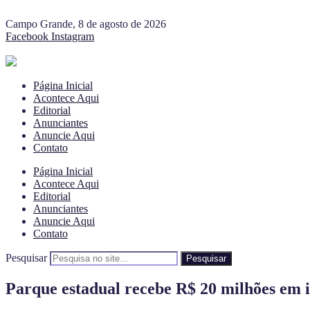
Campo Grande, 8 de agosto de 2026
Facebook
Instagram
Página Inicial
Acontece Aqui
Editorial
Anunciantes
Anuncie Aqui
Contato
Página Inicial
Acontece Aqui
Editorial
Anunciantes
Anuncie Aqui
Contato
Pesquisar
Pesquisar
Parque estadual recebe R$ 20 milhões em 