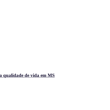
na qualidade de vida em MS