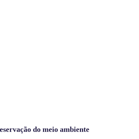
reservação do meio ambiente