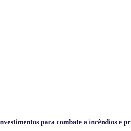
investimentos para combate a incêndios e p