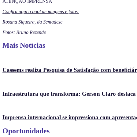
ATENÇÃO IMPRENSA
Confira aqui o pool de imagens e fotos
Rosana Siqueira, da Semadesc
Fotos: Bruno Rezende
Mais Notícias
Cassems realiza Pesquisa de Satisfação com beneficiári
Infraestrutura que transforma: Gerson Claro destaca
Imprensa internacional se impressiona com apresenta
Oportunidades