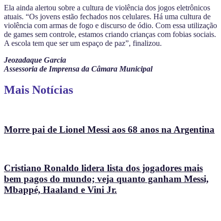
Ela ainda alertou sobre a cultura de violência dos jogos eletrônicos
atuais. “Os jovens estão fechados nos celulares. Há uma cultura de
violência com armas de fogo e discurso de ódio. Com essa utilização
de games sem controle, estamos criando crianças com fobias sociais.
A escola tem que ser um espaço de paz”, finalizou.
Jeozadaque Garcia
Assessoria de Imprensa da Câmara Municipal
Mais Notícias
Morre pai de Lionel Messi aos 68 anos na Argentina
Cristiano Ronaldo lidera lista dos jogadores mais
bem pagos do mundo; veja quanto ganham Messi,
Mbappé, Haaland e Vini Jr.