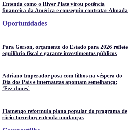
Entenda como o River Plate virou potência
financeira da América e conseguiu contratar Almada
Oportunidades
Para Gerson, orçamento do Estado para 2026 reflete
equilíbrio fiscal e garante investimentos públicos
Adriano Imperador posa com filhos na véspera do
Dia dos Pais e internautas apontam semelhança:
‘Fez clones’
Flamengo reformula plano popular do programa de
sócio-torcedor; entenda mudanças