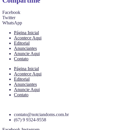
Compartilhe
Facebook
Twitter
WhatsApp
Página Inicial
Acontece Aqui
Editorial
Anunciantes
Anuncie Aqui
Contato
Página Inicial
Acontece Aqui
Editorial
Anunciantes
Anuncie Aqui
Contato
contato@notciandoms.com.br
(67) 9 9324-9558
Facebook
Instagram