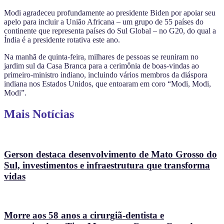
Modi agradeceu profundamente ao presidente Biden por apoiar seu
apelo para incluir a União Africana – um grupo de 55 países do
continente que representa países do Sul Global – no G20, do qual a
Índia é a presidente rotativa este ano.
Na manhã de quinta-feira, milhares de pessoas se reuniram no
jardim sul da Casa Branca para a cerimônia de boas-vindas ao
primeiro-ministro indiano, incluindo vários membros da diáspora
indiana nos Estados Unidos, que entoaram em coro “Modi, Modi,
Modi”.
Mais Notícias
Gerson destaca desenvolvimento de Mato Grosso do
Sul, investimentos e infraestrutura que transforma
vidas
Morre aos 58 anos a cirurgiã-dentista e