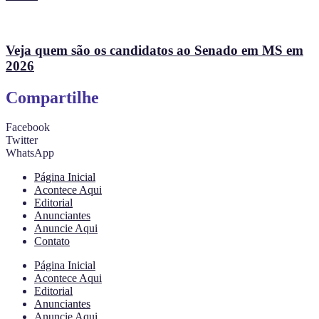
Veja quem são os candidatos ao Senado em MS em
2026
Compartilhe
Facebook
Twitter
WhatsApp
Página Inicial
Acontece Aqui
Editorial
Anunciantes
Anuncie Aqui
Contato
Página Inicial
Acontece Aqui
Editorial
Anunciantes
Anuncie Aqui