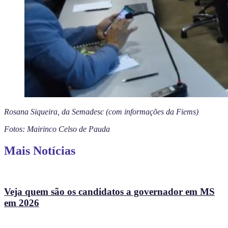
Rosana Siqueira, da Semadesc (com informações da Fiems)
Fotos: Mairinco Celso de Pauda
Mais Notícias
Veja quem são os candidatos a governador em MS
em 2026