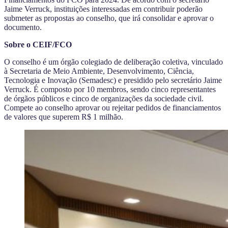
Jaime Verruck, instituições interessadas em contribuir poderão
submeter as propostas ao conselho, que irá consolidar e aprovar o
documento.
Sobre o CEIF/FCO
O conselho é um órgão colegiado de deliberação coletiva, vinculado
à Secretaria de Meio Ambiente, Desenvolvimento, Ciência,
Tecnologia e Inovação (Semadesc) e presidido pelo secretário Jaime
Verruck. É composto por 10 membros, sendo cinco representantes
de órgãos públicos e cinco de organizações da sociedade civil.
Compete ao conselho aprovar ou rejeitar pedidos de financiamentos
de valores que superem R$ 1 milhão.