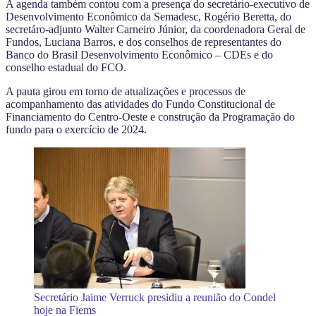
A agenda também contou com a presença do secretário-executivo de
Desenvolvimento Econômico da Semadesc, Rogério Beretta, do
secretáro-adjunto Walter Carneiro Júnior, da coordenadora Geral de
Fundos, Luciana Barros, e dos conselhos de representantes do
Banco do Brasil Desenvolvimento Econômico – CDEs e do
conselho estadual do FCO.
A pauta girou em torno de atualizações e processos de
acompanhamento das atividades do Fundo Constitucional de
Financiamento do Centro-Oeste e construção da Programação do
fundo para o exercício de 2024.
Secretário Jaime Verruck presidiu a reunião do Condel
hoje na Fiems