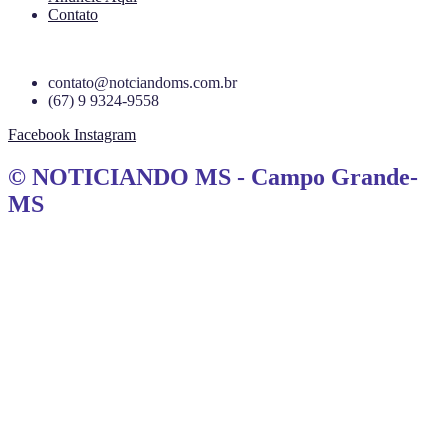
Contato
contato@notciandoms.com.br
(67) 9 9324-9558
Facebook
Instagram
© NOTICIANDO MS - Campo Grande-
MS