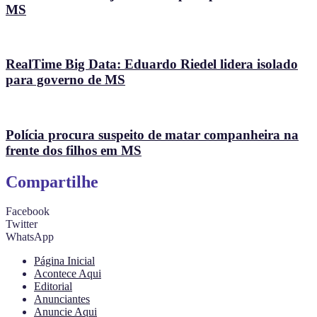
MS
RealTime Big Data: Eduardo Riedel lidera isolado
para governo de MS
Polícia procura suspeito de matar companheira na
frente dos filhos em MS
Compartilhe
Facebook
Twitter
WhatsApp
Página Inicial
Acontece Aqui
Editorial
Anunciantes
Anuncie Aqui