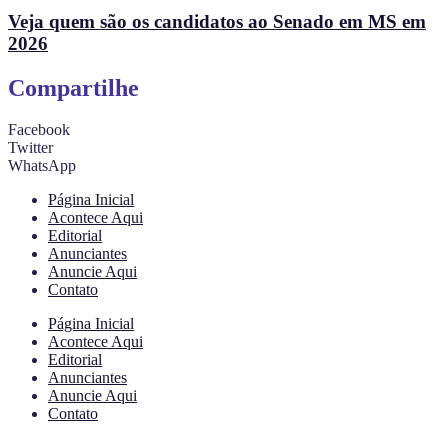
Veja quem são os candidatos ao Senado em MS em
2026
Compartilhe
Facebook
Twitter
WhatsApp
Página Inicial
Acontece Aqui
Editorial
Anunciantes
Anuncie Aqui
Contato
Página Inicial
Acontece Aqui
Editorial
Anunciantes
Anuncie Aqui
Contato