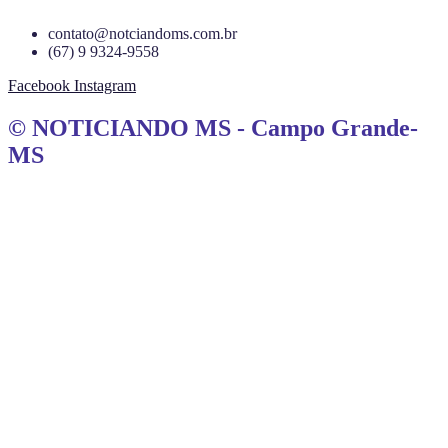
contato@notciandoms.com.br
(67) 9 9324-9558
Facebook
Instagram
© NOTICIANDO MS - Campo Grande-
MS