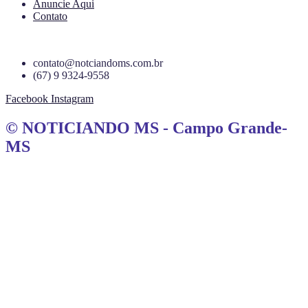
Anuncie Aqui
Contato
contato@notciandoms.com.br
(67) 9 9324-9558
Facebook
Instagram
© NOTICIANDO MS - Campo Grande-
MS