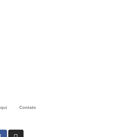
qui
Contato