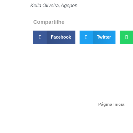
Keila Oliveira, Agepen
Compartilhe
Facebook
Twitter
Página Inicial