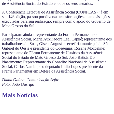
de Assistência Social do Estado e todos os seus usuários.
A Conferência Estadual de Assistência Social (CONFEAS), já em
sua 14ª edição, passou por diversas transformações quanto às ações
executadas para sua realização, sempre com o apoio do Governo de
Mato Grosso do Sul.
Participaram ainda a representante do Fórum Permanente de
Assistência Social, Maria Auxiliadora Leal Capilé; representante dos
trabalhadores do Suas, Gisela Augusta; secretária municipal de São
Gabriel do Oeste e presidente do Coegemas, Rosane Mocceline;
representante do Fórum Permanente de Usuários da Assistência
Social do Estado de Mato Grosso do Sul, João Batista Do
Nascimento; Representante do Conselho Nacional de Assistência
Social, Carlos Nambu; e o deputado Lídio Lopes presidente da
Frente Parlamentar em Defesa da Assistência Social.
Diana Gaúna, Comunicação Sefaz
Foto: João Garrigó
Mais Notícias