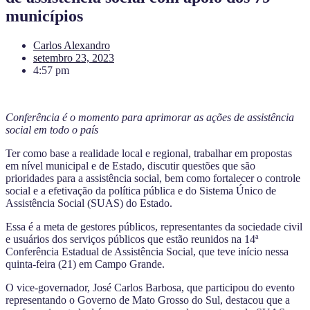
municípios
Carlos Alexandro
setembro 23, 2023
4:57 pm
Conferência é o momento para aprimorar as ações de assistência
social em todo o país
Ter como base a realidade local e regional, trabalhar em propostas
em nível municipal e de Estado, discutir questões que são
prioridades para a assistência social, bem como fortalecer o controle
social e a efetivação da política pública e do Sistema Único de
Assistência Social (SUAS) do Estado.
Essa é a meta de gestores públicos, representantes da sociedade civil
e usuários dos serviços públicos que estão reunidos na 14ª
Conferência Estadual de Assistência Social, que teve início nessa
quinta-feira (21) em Campo Grande.
O vice-governador, José Carlos Barbosa, que participou do evento
representando o Governo de Mato Grosso do Sul, destacou que a