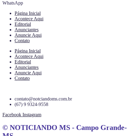
WhatsApp
Página Inicial
Acontece Aqui
Editorial
Anunciantes
Anuncie Aqui
Contato
Página Inicial
Acontece Aqui
Editorial
Anunciantes
Anuncie Aqui
Contato
contato@notciandoms.com.br
(67) 9 9324-9558
Facebook
Instagram
© NOTICIANDO MS - Campo Grande-
MS