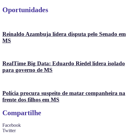
Oportunidades
Reinaldo Azambuja lidera disputa pelo Senado em
MS
RealTime Big Data: Eduardo Riedel lidera isolado
para governo de MS
Polícia procura suspeito de matar companheira na
frente dos filhos em MS
Compartilhe
Facebook
Twitter