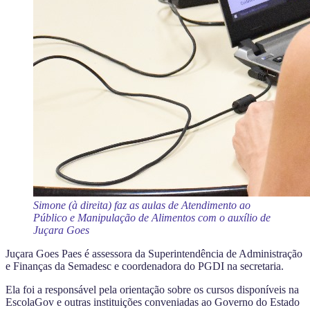
Simone (à direita) faz as aulas de Atendimento ao
Público e Manipulação de Alimentos com o auxílio de
Juçara Goes
Juçara Goes Paes é assessora da Superintendência de Administração
e Finanças da Semadesc e coordenadora do PGDI na secretaria.
Ela foi a responsável pela orientação sobre os cursos disponíveis na
EscolaGov e outras instituições conveniadas ao Governo do Estado