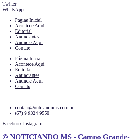
Twitter
WhatsApp
Página Inicial
Acontece Aqui
Editorial
Anunciantes
Anuncie Aqui
Contato
Página Inicial
Acontece Aqui
Editorial
Anunciantes
Anuncie Aqui
Contato
contato@notciandoms.com.br
(67) 9 9324-9558
Facebook
Instagram
© NOTICIANDO MS - Campo Grande-