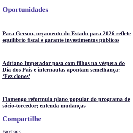
Oportunidades
Para Gerson, orçamento do Estado para 2026 reflete
equilíbrio fiscal e garante investimentos públicos
Adriano Imperador posa com filhos na véspera do
Dia dos Pais e internautas apontam semelhança:
‘Fez clones’
Flamengo reformula plano popular do programa de
sócio-torcedor; entenda mudanças
Compartilhe
Facebook