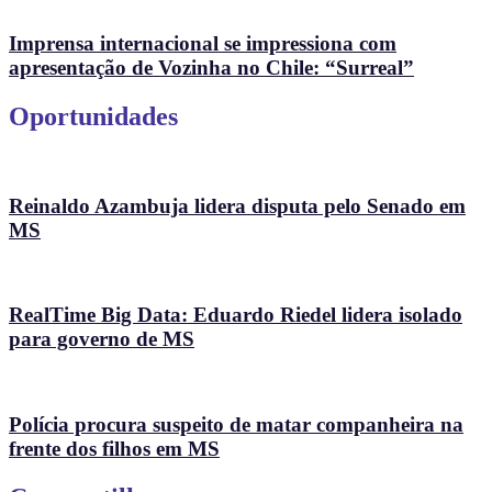
Imprensa internacional se impressiona com
apresentação de Vozinha no Chile: “Surreal”
Oportunidades
Reinaldo Azambuja lidera disputa pelo Senado em
MS
RealTime Big Data: Eduardo Riedel lidera isolado
para governo de MS
Polícia procura suspeito de matar companheira na
frente dos filhos em MS