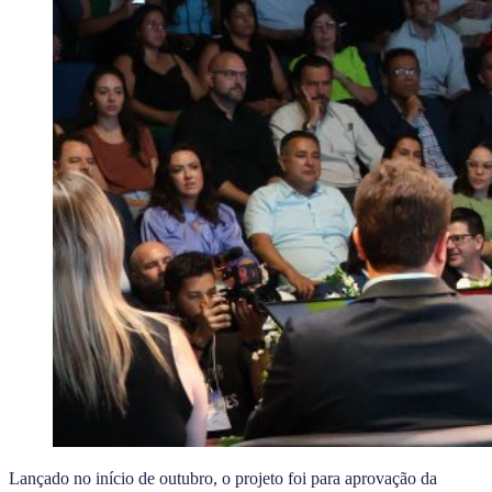
Lançado no início de outubro, o projeto foi para aprovação da