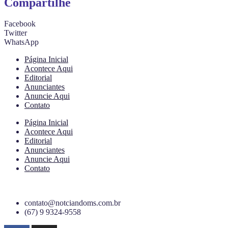
Compartilhe
Facebook
Twitter
WhatsApp
Página Inicial
Acontece Aqui
Editorial
Anunciantes
Anuncie Aqui
Contato
Página Inicial
Acontece Aqui
Editorial
Anunciantes
Anuncie Aqui
Contato
contato@notciandoms.com.br
(67) 9 9324-9558