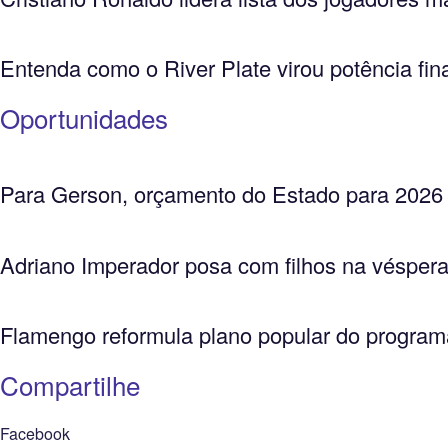
Entenda como o River Plate virou potência fi
Oportunidades
Para Gerson, orçamento do Estado para 2026 ref
Adriano Imperador posa com filhos na véspera
Flamengo reformula plano popular do program
Compartilhe
Facebook