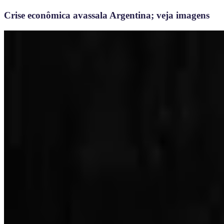
Crise econômica avassala Argentina; veja imagens