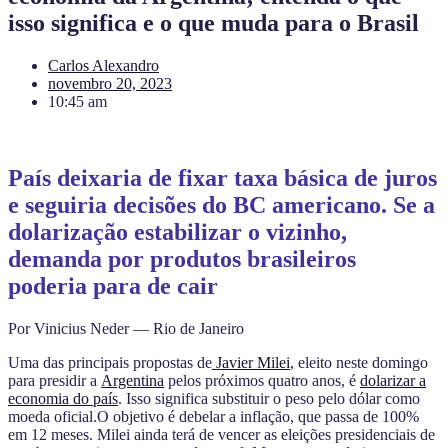
isso significa e o que muda para o Brasil
Carlos Alexandro
novembro 20, 2023
10:45 am
País deixaria de fixar taxa básica de juros
e seguiria decisões do BC americano. Se a
dolarização estabilizar o vizinho,
demanda por produtos brasileiros
poderia para de cair
Por Vinicius Neder — Rio de Janeiro
Uma das principais propostas de
Javier Milei
, eleito neste domingo
para presidir a
Argentina
pelos próximos quatro anos, é
dolarizar a
economia do país
. Isso significa substituir o peso pelo dólar como
moeda oficial.O objetivo é debelar a inflação, que passa de 100%
em 12 meses. Milei ainda terá de vencer as eleições presidenciais de