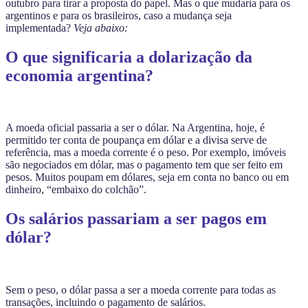
outubro para tirar a proposta do papel. Mas o que mudaria para os
argentinos e para os brasileiros, caso a mudança seja
implementada?
Veja abaixo:
O que significaria a dolarização da
economia argentina?
A moeda oficial passaria a ser o dólar. Na Argentina, hoje, é
permitido ter conta de poupança em dólar e a divisa serve de
referência, mas a moeda corrente é o peso. Por exemplo, imóveis
são negociados em dólar, mas o pagamento tem que ser feito em
pesos. Muitos poupam em dólares, seja em conta no banco ou em
dinheiro, “embaixo do colchão”.
Os salários passariam a ser pagos em
dólar?
Sem o peso, o dólar passa a ser a moeda corrente para todas as
transações, incluindo o pagamento de salários.