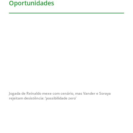
Oportunidades
Jogada de Reinaldo mexe com cenário, mas Vander e Soraya
rejeitam desistência: ‘possibilidade zero’