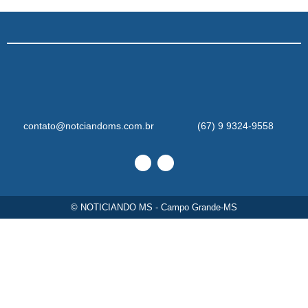
contato@notciandoms.com.br
(67) 9 9324-9558
© NOTICIANDO MS - Campo Grande-MS