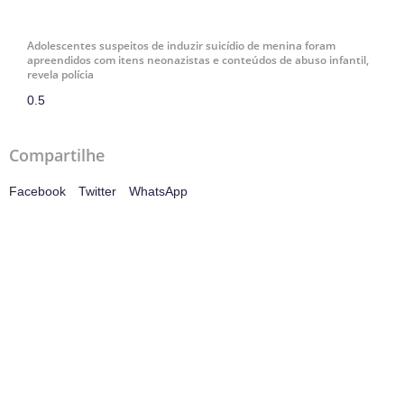
Adolescentes suspeitos de induzir suicídio de menina foram
apreendidos com itens neonazistas e conteúdos de abuso infantil,
revela polícia
Compartilhe
Facebook
Twitter
WhatsApp