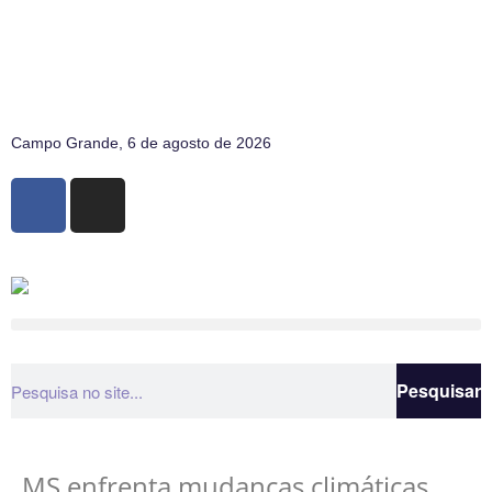
Campo Grande, 6 de agosto de 2026
Pesquisar
MS enfrenta mudanças climáticas