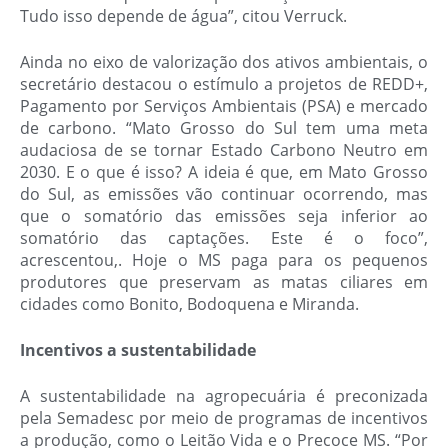
Tudo isso depende de água”, citou Verruck.
Ainda no eixo de valorização dos ativos ambientais, o
secretário destacou o estímulo a projetos de REDD+,
Pagamento por Serviços Ambientais (PSA) e mercado
de carbono. “Mato Grosso do Sul tem uma meta
audaciosa de se tornar Estado Carbono Neutro em
2030. E o que é isso? A ideia é que, em Mato Grosso
do Sul, as emissões vão continuar ocorrendo, mas
que o somatório das emissões seja inferior ao
somatório das captações. Este é o foco”,
acrescentou,. Hoje o MS paga para os pequenos
produtores que preservam as matas ciliares em
cidades como Bonito, Bodoquena e Miranda.
Incentivos a sustentabilidade
A sustentabilidade na agropecuária é preconizada
pela Semadesc por meio de programas de incentivos
a produção, como o Leitão Vida e o Precoce MS. “Por