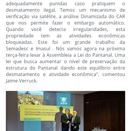
adequadamente punidas caso pratiquem o
desmatamento ilegal. Temos um mecanismo de
verificação via satélite, a análise Dinamizada do CAR
que nos permite fazer o embargo automático.
Quando você detecta irregularidades, esta
propriedade tem as atividades econômicas
bloqueadas. Este foi um grande trabalho da
Semadesc e Imasul . Nós vamos agora na próxima
terça-feira levar à Assembleia a Lei do Pantanal. Uma
lei que busca aumentar o nível de preservação da
estrutura do Pantanal dando este equilíbrio entre
desmatamento e atividade econômica”, comentou
Jaime Verruck.