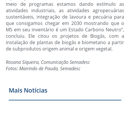
meio de programas estamos dando estímulo as
atividades industriais, as atividades agropecuárias
sustentáveis, integração de lavoura e pecuária para
que consigamos chegar em 2030 mostrando que o
MS em seu inventário é um Estado Carbono Neutro”,
concluiu. Ele citou os projetos de Biogás, com a
instalação de plantas de biogás e biometano a partir
de subprodutos origem animal e origem vegetal.
Rosana Siqueira, Comunicação Semadesc
Fotos: Mairindo de Pauda, Semadesc
Mais Notícias