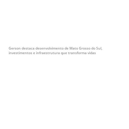
Gerson destaca desenvolvimento de Mato Grosso do Sul,
investimentos e infraestrutura que transforma vidas