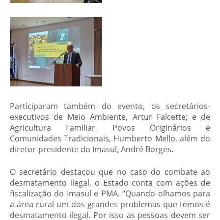
Participaram também do evento, os secretários-
executivos de Meio Ambiente, Artur Falcette; e de
Agricultura Familiar, Povos Originários e
Comunidades Tradicionais, Humberto Mello, além do
diretor-presidente do Imasul, André Borges.
O secretário destacou que no caso do combate ao
desmatamento ilegal, o Estado conta com ações de
fiscalização do Imasul e PMA. “Quando olhamos para
a área rural um dos grandes problemas que temos é
desmatamento ilegal. Por isso as pessoas devem ser