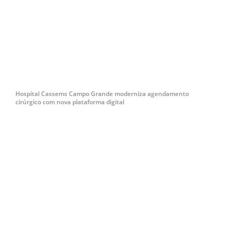
Hospital Cassems Campo Grande moderniza agendamento
cirúrgico com nova plataforma digital