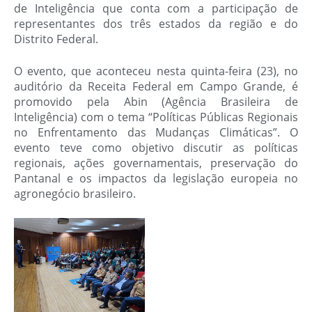
de Inteligência que conta com a participação de
representantes dos três estados da região e do
Distrito Federal.
O evento, que aconteceu nesta quinta-feira (23), no
auditório da Receita Federal em Campo Grande, é
promovido pela Abin (Agência Brasileira de
Inteligência) com o tema “Políticas Públicas Regionais
no Enfrentamento das Mudanças Climáticas”. O
evento teve como objetivo discutir as políticas
regionais, ações governamentais, preservação do
Pantanal e os impactos da legislação europeia no
agronegócio brasileiro.