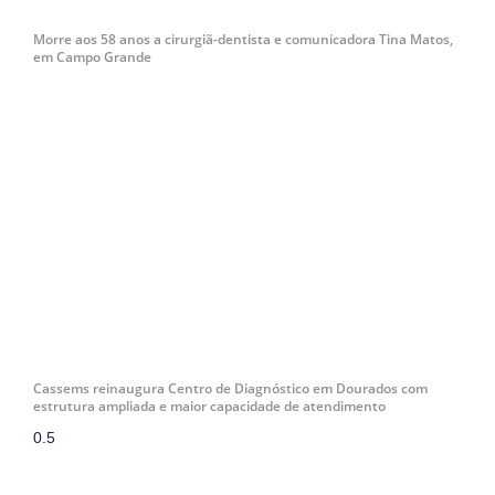
Morre aos 58 anos a cirurgiã-dentista e comunicadora Tina Matos,
em Campo Grande
Cassems reinaugura Centro de Diagnóstico em Dourados com
estrutura ampliada e maior capacidade de atendimento