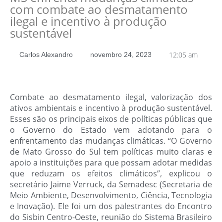
com combate ao desmatamento
ilegal e incentivo à produção
sustentável
12:05 am
Carlos Alexandro
novembro 24, 2023
Combate ao desmatamento ilegal, valorização dos
ativos ambientais e incentivo à produção sustentável.
Esses são os principais eixos de políticas públicas que
o Governo do Estado vem adotando para o
enfrentamento das mudanças climáticas. “O Governo
de Mato Grosso do Sul tem políticas muito claras e
apoio a instituições para que possam adotar medidas
que reduzam os efeitos climáticos”, explicou o
secretário Jaime Verruck, da Semadesc (Secretaria de
Meio Ambiente, Desenvolvimento, Ciência, Tecnologia
e Inovação). Ele foi um dos palestrantes do Encontro
do Sisbin Centro-Oeste, reunião do Sistema Brasileiro