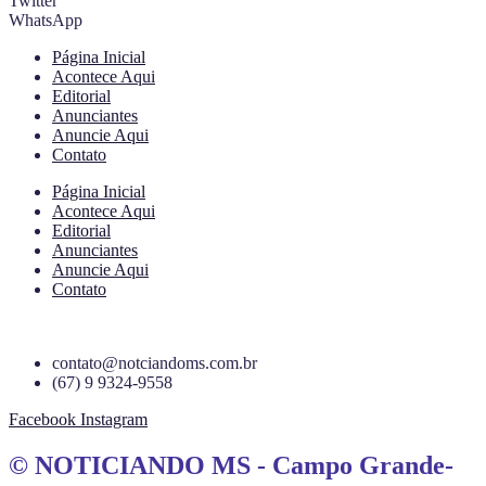
Twitter
WhatsApp
Página Inicial
Acontece Aqui
Editorial
Anunciantes
Anuncie Aqui
Contato
Página Inicial
Acontece Aqui
Editorial
Anunciantes
Anuncie Aqui
Contato
contato@notciandoms.com.br
(67) 9 9324-9558
Facebook
Instagram
© NOTICIANDO MS - Campo Grande-