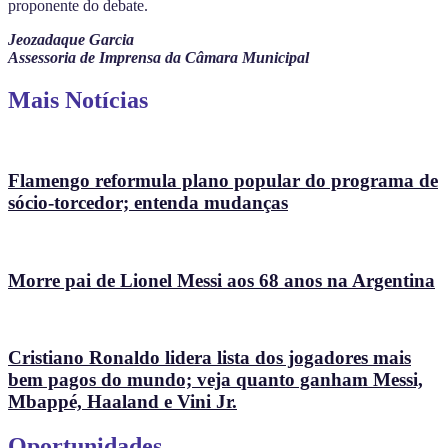
proponente do debate.
Jeozadaque Garcia
Assessoria de Imprensa da Câmara Municipal
Mais Notícias
Flamengo reformula plano popular do programa de
sócio-torcedor; entenda mudanças
Morre pai de Lionel Messi aos 68 anos na Argentina
Cristiano Ronaldo lidera lista dos jogadores mais
bem pagos do mundo; veja quanto ganham Messi,
Mbappé, Haaland e Vini Jr.
Oportunidades