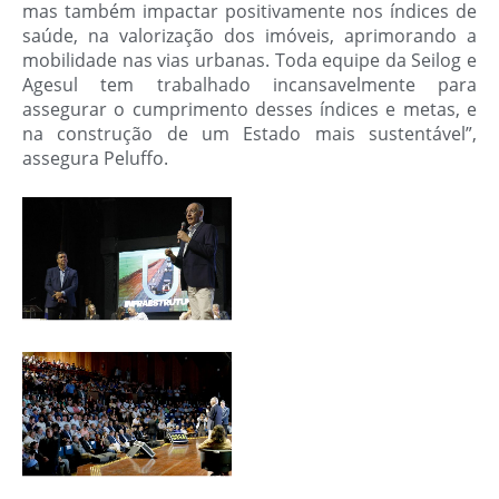
mas também impactar positivamente nos índices de
saúde, na valorização dos imóveis, aprimorando a
mobilidade nas vias urbanas. Toda equipe da Seilog e
Agesul tem trabalhado incansavelmente para
assegurar o cumprimento desses índices e metas, e
na construção de um Estado mais sustentável”,
assegura Peluffo.