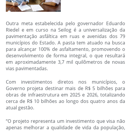
Outra meta estabelecida pelo governador Eduardo
Riedel e em curso na Seilog é a universalização da
pavimentação asfáltica em ruas e avenidas dos 79
municípios do Estado. A pasta tem atuado na busca
para alcançar 100% de asfaltamento, promovendo o
desenvolvimento de forma integral, o que resultará
em aproximadamente 3,7 mil quilômetros de novas
vias pavimentadas.
Com investimentos diretos nos municípios, o
Governo projeta destinar mais de R$ 5 bilhões para
obras de infraestrutura em 2025 e 2026, totalizando
cerca de R$ 10 bilhões ao longo dos quatro anos da
atual gestão.
“O projeto representa um investimento que visa não
apenas melhorar a qualidade de vida da população,