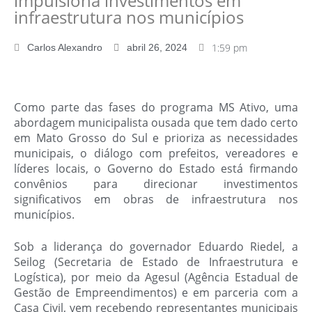
impulsiona investimentos em
infraestrutura nos municípios
1:59 pm
Carlos Alexandro
abril 26, 2024
Como parte das fases do programa MS Ativo, uma
abordagem municipalista ousada que tem dado certo
em Mato Grosso do Sul e prioriza as necessidades
municipais, o diálogo com prefeitos, vereadores e
líderes locais, o Governo do Estado está firmando
convênios para direcionar investimentos
significativos em obras de infraestrutura nos
municípios.
Sob a liderança do governador Eduardo Riedel, a
Seilog (Secretaria de Estado de Infraestrutura e
Logística), por meio da Agesul (Agência Estadual de
Gestão de Empreendimentos) e em parceria com a
Casa Civil, vem recebendo representantes municipais