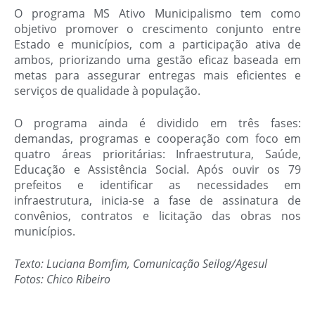
O programa MS Ativo Municipalismo tem como
objetivo promover o crescimento conjunto entre
Estado e municípios, com a participação ativa de
ambos, priorizando uma gestão eficaz baseada em
metas para assegurar entregas mais eficientes e
serviços de qualidade à população.
O programa ainda é dividido em três fases:
demandas, programas e cooperação com foco em
quatro áreas prioritárias: Infraestrutura, Saúde,
Educação e Assistência Social. Após ouvir os 79
prefeitos e identificar as necessidades em
infraestrutura, inicia-se a fase de assinatura de
convênios, contratos e licitação das obras nos
municípios.
Texto: Luciana Bomfim, Comunicação Seilog/Agesul
Fotos: Chico Ribeiro