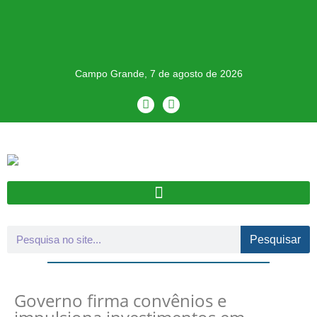
Campo Grande, 7 de agosto de 2026
Pesquisar
Governo firma convênios e