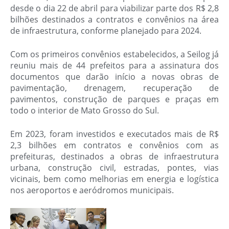
desde o dia 22 de abril para viabilizar parte dos R$ 2,8
bilhões destinados a contratos e convênios na área
de infraestrutura, conforme planejado para 2024.
Com os primeiros convênios estabelecidos, a Seilog já
reuniu mais de 44 prefeitos para a assinatura dos
documentos que darão início a novas obras de
pavimentação, drenagem, recuperação de
pavimentos, construção de parques e praças em
todo o interior de Mato Grosso do Sul.
Em 2023, foram investidos e executados mais de R$
2,3 bilhões em contratos e convênios com as
prefeituras, destinados a obras de infraestrutura
urbana, construção civil, estradas, pontes, vias
vicinais, bem como melhorias em energia e logística
nos aeroportos e aeródromos municipais.