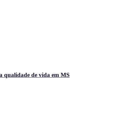
na qualidade de vida em MS