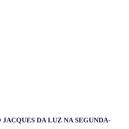
 JACQUES DA LUZ NA SEGUNDA-