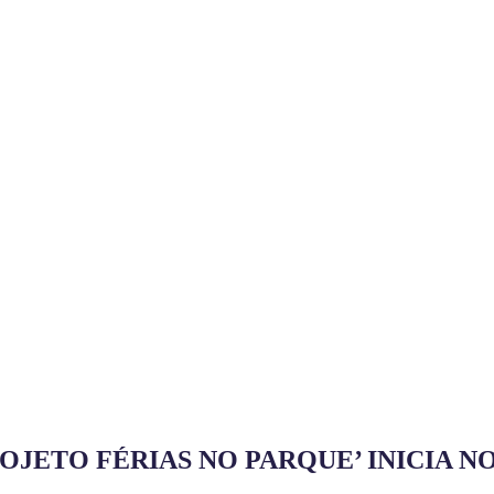
JETO FÉRIAS NO PARQUE’ INICIA NO