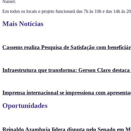
Nasser.
Em todos os locais o projeto funcionará das 7h às 10h e das 14h às 20
Mais Notícias
Cassems realiza Pesquisa de Satisfação com beneficiári
Infraestrutura que transforma: Gerson Claro destaca
Imprensa internacional se impressiona com apresenta
Oportunidades
Reinaldo Azambuja lidera disputa pelo Senado em 