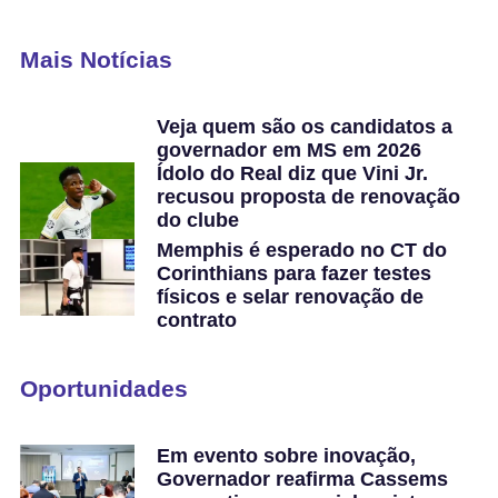
Mais Notícias
Veja quem são os candidatos a
governador em MS em 2026
Ídolo do Real diz que Vini Jr.
recusou proposta de renovação
do clube
Memphis é esperado no CT do
Corinthians para fazer testes
físicos e selar renovação de
contrato
Oportunidades
Em evento sobre inovação,
Governador reafirma Cassems