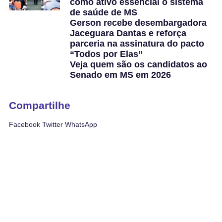
como ativo essencial o sistema
de saúde de MS
Gerson recebe desembargadora
Jaceguara Dantas e reforça
parceria na assinatura do pacto
“Todos por Elas”
Veja quem são os candidatos ao
Senado em MS em 2026
Compartilhe
Facebook
Twitter
WhatsApp