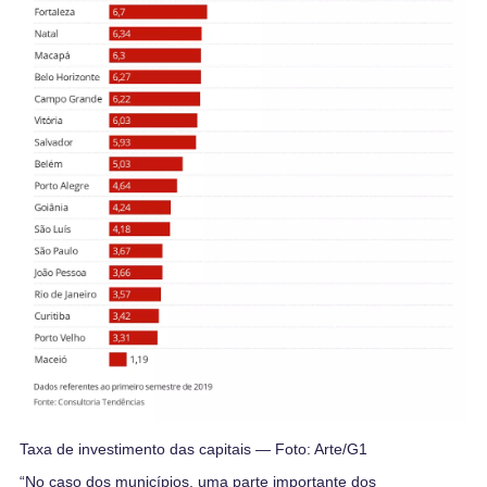
Taxa de investimento das capitais — Foto: Arte/G1
“No caso dos municípios, uma parte importante dos