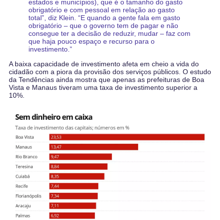
estados e municípios), que é o tamanho do gasto
obrigatório e com pessoal em relação ao gasto
total”, diz Klein. “E quando a gente fala em gasto
obrigatório – que o governo tem de pagar e não
consegue ter a decisão de reduzir, mudar – faz com
que haja pouco espaço e recurso para o
investimento.”
A baixa capacidade de investimento afeta em cheio a vida do
cidadão com a piora da provisão dos serviços públicos. O estudo
da Tendências ainda mostra que apenas as prefeituras de Boa
Vista e Manaus tiveram uma taxa de investimento superior a
10%.