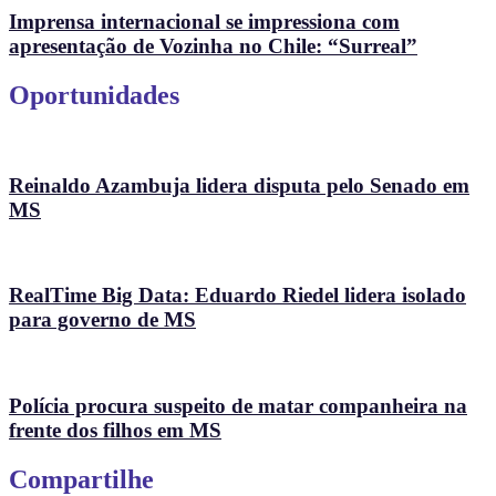
Imprensa internacional se impressiona com
apresentação de Vozinha no Chile: “Surreal”
Oportunidades
Reinaldo Azambuja lidera disputa pelo Senado em
MS
RealTime Big Data: Eduardo Riedel lidera isolado
para governo de MS
Polícia procura suspeito de matar companheira na
frente dos filhos em MS
Compartilhe