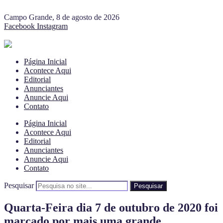
Campo Grande, 8 de agosto de 2026
Facebook
Instagram
Página Inicial
Acontece Aqui
Editorial
Anunciantes
Anuncie Aqui
Contato
Página Inicial
Acontece Aqui
Editorial
Anunciantes
Anuncie Aqui
Contato
Pesquisar
Pesquisar
Quarta-Feira dia 7 de outubro de 2020 foi
marcado por mais uma grande