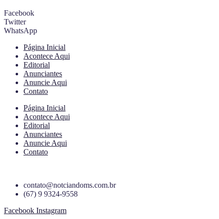
Facebook
Twitter
WhatsApp
Página Inicial
Acontece Aqui
Editorial
Anunciantes
Anuncie Aqui
Contato
Página Inicial
Acontece Aqui
Editorial
Anunciantes
Anuncie Aqui
Contato
contato@notciandoms.com.br
(67) 9 9324-9558
Facebook
Instagram