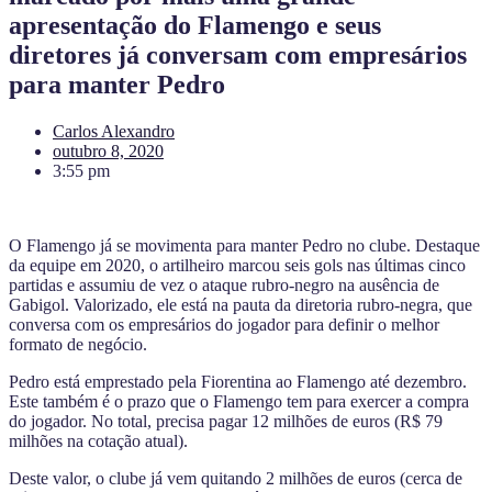
apresentação do Flamengo e seus
diretores já conversam com empresários
para manter Pedro
Carlos Alexandro
outubro 8, 2020
3:55 pm
O Flamengo já se movimenta para manter Pedro no clube. Destaque
da equipe em 2020, o artilheiro marcou seis gols nas últimas cinco
partidas e assumiu de vez o ataque rubro-negro na ausência de
Gabigol. Valorizado, ele está na pauta da diretoria rubro-negra, que
conversa com os empresários do jogador para definir o melhor
formato de negócio.
Pedro está emprestado pela Fiorentina ao Flamengo até dezembro.
Este também é o prazo que o Flamengo tem para exercer a compra
do jogador. No total, precisa pagar 12 milhões de euros (R$ 79
milhões na cotação atual).
Deste valor, o clube já vem quitando 2 milhões de euros (cerca de