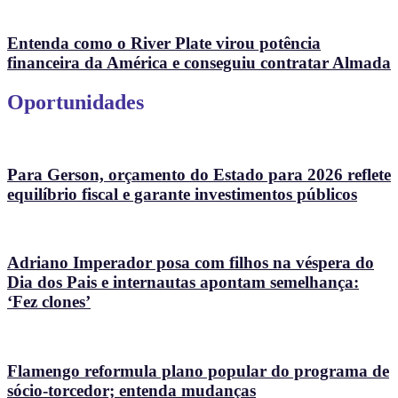
Entenda como o River Plate virou potência
financeira da América e conseguiu contratar Almada
Oportunidades
Para Gerson, orçamento do Estado para 2026 reflete
equilíbrio fiscal e garante investimentos públicos
Adriano Imperador posa com filhos na véspera do
Dia dos Pais e internautas apontam semelhança:
‘Fez clones’
Flamengo reformula plano popular do programa de
sócio-torcedor; entenda mudanças