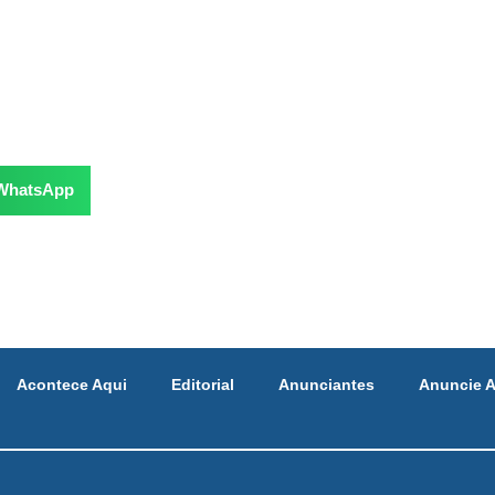
WhatsApp
Acontece Aqui
Editorial
Anunciantes
Anuncie A