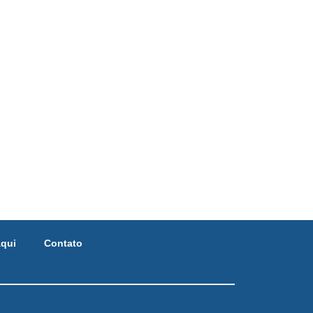
qui
Contato