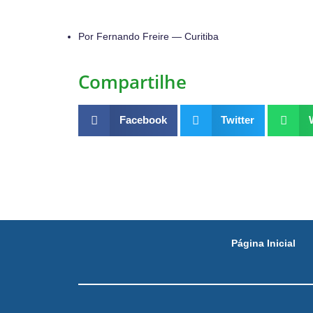
Por Fernando Freire — Curitiba
Compartilhe
Facebook
Twitter
Página Inicial