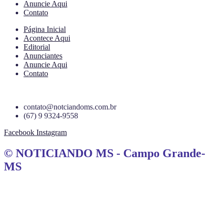
Anuncie Aqui
Contato
Página Inicial
Acontece Aqui
Editorial
Anunciantes
Anuncie Aqui
Contato
contato@notciandoms.com.br
(67) 9 9324-9558
Facebook
Instagram
© NOTICIANDO MS - Campo Grande-
MS