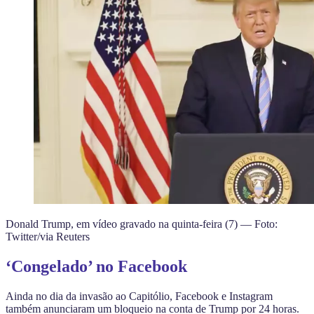
Donald Trump, em vídeo gravado na quinta-feira (7) — Foto:
Twitter/via Reuters
‘Congelado’ no Facebook
Ainda no dia da invasão ao Capitólio, Facebook e Instagram
também anunciaram um bloqueio na conta de Trump por 24 horas.