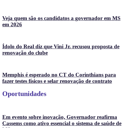
Veja quem são os candidatos a governador em MS
em 2026
Ídolo do Real diz que Vini Jr. recusou proposta de
renovação do clube
Memphis é esperado no CT do Corinthians para
fazer testes físicos e selar renovação de contrato
Oportunidades
Em evento sobre inovação, Governador reafirma
Cassems como ativo essencial o sistema de saúde de