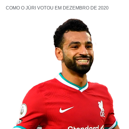
COMO O JÚRI VOTOU EM DEZEMBRO DE 2020