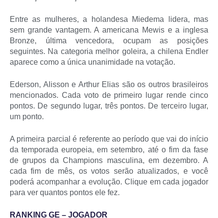
Entre as mulheres, a holandesa Miedema lidera, mas
sem grande vantagem. A americana Mewis e a inglesa
Bronze, última vencedora, ocupam as posições
seguintes. Na categoria melhor goleira, a chilena Endler
aparece como a única unanimidade na votação.
Ederson, Alisson e Arthur Elias são os outros brasileiros
mencionados. Cada voto de primeiro lugar rende cinco
pontos. De segundo lugar, três pontos. De terceiro lugar,
um ponto.
A primeira parcial é referente ao período que vai do início
da temporada europeia, em setembro, até o fim da fase
de grupos da Champions masculina, em dezembro. A
cada fim de mês, os votos serão atualizados, e você
poderá acompanhar a evolução. Clique em cada jogador
para ver quantos pontos ele fez.
RANKING GE – JOGADOR