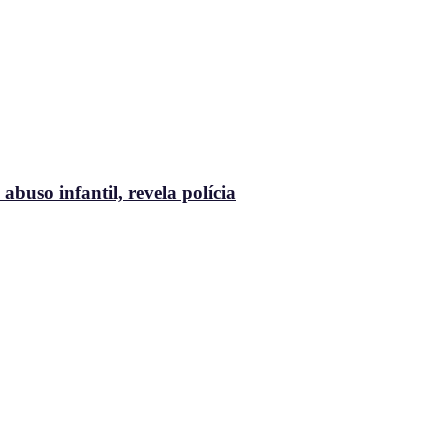
buso infantil, revela polícia