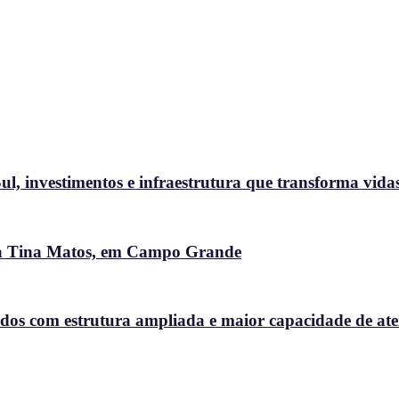
l, investimentos e infraestrutura que transforma vida
ora Tina Matos, em Campo Grande
dos com estrutura ampliada e maior capacidade de at