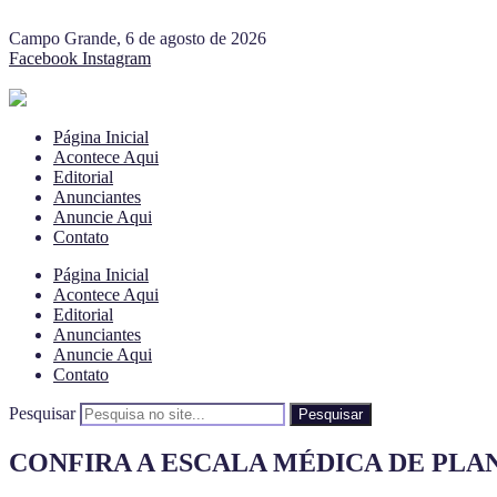
Campo Grande, 6 de agosto de 2026
Facebook
Instagram
Página Inicial
Acontece Aqui
Editorial
Anunciantes
Anuncie Aqui
Contato
Página Inicial
Acontece Aqui
Editorial
Anunciantes
Anuncie Aqui
Contato
Pesquisar
Pesquisar
CONFIRA A ESCALA MÉDICA DE PLANT