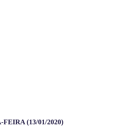
EIRA (13/01/2020)