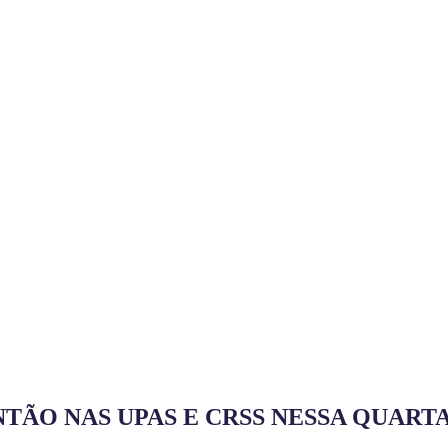
ÃO NAS UPAS E CRSS NESSA QUARTA-F