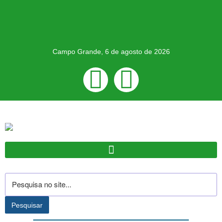
Campo Grande, 6 de agosto de 2026
Pesquisar