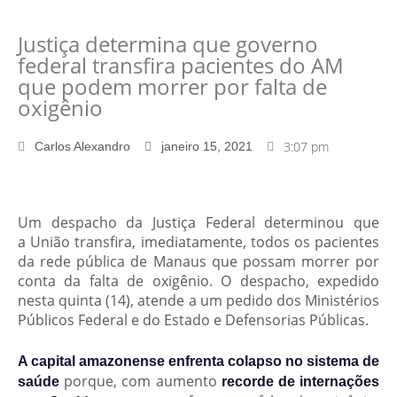
Justiça determina que governo
federal transfira pacientes do AM
que podem morrer por falta de
oxigênio
3:07 pm
Carlos Alexandro
janeiro 15, 2021
Um despacho da Justiça Federal determinou que
a
União transfira, imediatamente, todos os pacientes
da rede pública de Manaus que possam morrer por
conta da falta de oxigênio
. O despacho, expedido
nesta quinta (14), atende a um pedido dos Ministérios
Públicos Federal e do Estado e Defensorias Públicas.
A capital amazonense enfrenta colapso no sistema de
porque, com aumento
saúde
recorde de internações