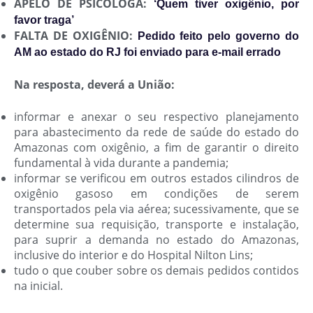
APELO DE PSICÓLOGA:
‘Quem tiver oxigênio, por
favor traga’
FALTA DE OXIGÊNIO:
Pedido feito pelo governo do
AM ao estado do RJ foi enviado para e-mail errado
Na resposta, deverá a União:
informar e anexar o seu respectivo planejamento
para abastecimento da rede de saúde do estado do
Amazonas com oxigênio, a fim de garantir o direito
fundamental à vida durante a pandemia;
informar se verificou em outros estados cilindros de
oxigênio gasoso em condições de serem
transportados pela via aérea; sucessivamente, que se
determine sua requisição, transporte e instalação,
para suprir a demanda no estado do Amazonas,
inclusive do interior e do Hospital Nilton Lins;
tudo o que couber sobre os demais pedidos contidos
na inicial.