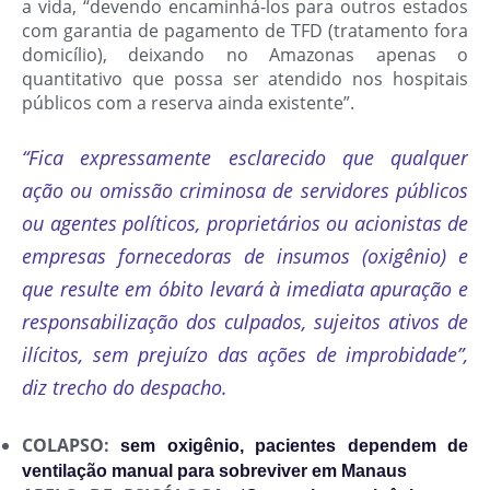
a vida, “devendo encaminhá-los para outros estados
com garantia de pagamento de TFD (tratamento fora
domicílio), deixando no Amazonas apenas o
quantitativo que possa ser atendido nos hospitais
públicos com a reserva ainda existente”.
“Fica expressamente esclarecido que qualquer
ação ou omissão criminosa de servidores públicos
ou agentes políticos, proprietários ou acionistas de
empresas fornecedoras de insumos (oxigênio) e
que resulte em óbito levará à imediata apuração e
responsabilização dos culpados, sujeitos ativos de
ilícitos, sem prejuízo das ações de improbidade”,
diz trecho do despacho.
COLAPSO:
sem oxigênio, pacientes dependem de
ventilação manual para sobreviver em Manaus