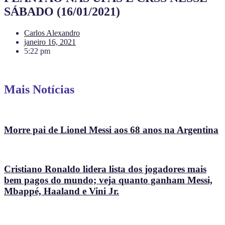
SÁBADO (16/01/2021)
Carlos Alexandro
janeiro 16, 2021
5:22 pm
Mais Notícias
Morre pai de Lionel Messi aos 68 anos na Argentina
Cristiano Ronaldo lidera lista dos jogadores mais
bem pagos do mundo; veja quanto ganham Messi,
Mbappé, Haaland e Vini Jr.