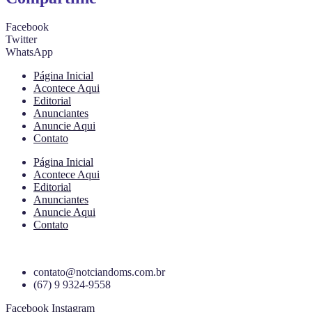
Facebook
Twitter
WhatsApp
Página Inicial
Acontece Aqui
Editorial
Anunciantes
Anuncie Aqui
Contato
Página Inicial
Acontece Aqui
Editorial
Anunciantes
Anuncie Aqui
Contato
contato@notciandoms.com.br
(67) 9 9324-9558
Facebook
Instagram