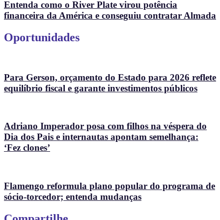
Entenda como o River Plate virou potência
financeira da América e conseguiu contratar Almada
Oportunidades
Para Gerson, orçamento do Estado para 2026 reflete
equilíbrio fiscal e garante investimentos públicos
Adriano Imperador posa com filhos na véspera do
Dia dos Pais e internautas apontam semelhança:
‘Fez clones’
Flamengo reformula plano popular do programa de
sócio-torcedor; entenda mudanças
Compartilhe