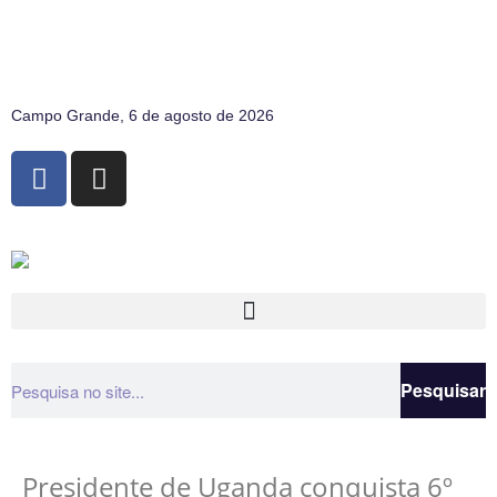
Campo Grande, 6 de agosto de 2026
Pesquisar
Presidente de Uganda conquista 6º