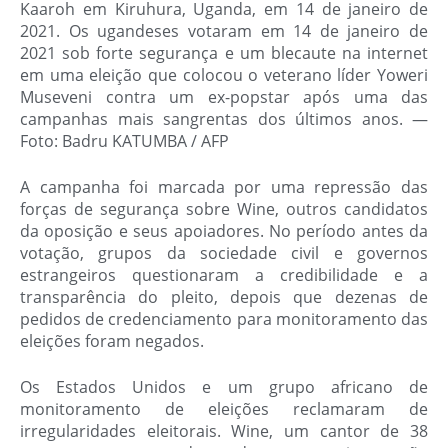
Kaaroh em Kiruhura, Uganda, em 14 de janeiro de
2021. Os ugandeses votaram em 14 de janeiro de
2021 sob forte segurança e um blecaute na internet
em uma eleição que colocou o veterano líder Yoweri
Museveni contra um ex-popstar após uma das
campanhas mais sangrentas dos últimos anos. —
Foto: Badru KATUMBA / AFP
A campanha foi marcada por uma repressão das
forças de segurança sobre Wine, outros candidatos
da oposição e seus apoiadores. No período antes da
votação, grupos da sociedade civil e governos
estrangeiros questionaram a credibilidade e a
transparência do pleito, depois que dezenas de
pedidos de credenciamento para monitoramento das
eleições foram negados.
Os Estados Unidos e um grupo africano de
monitoramento de eleições reclamaram de
irregularidades eleitorais. Wine, um cantor de 38