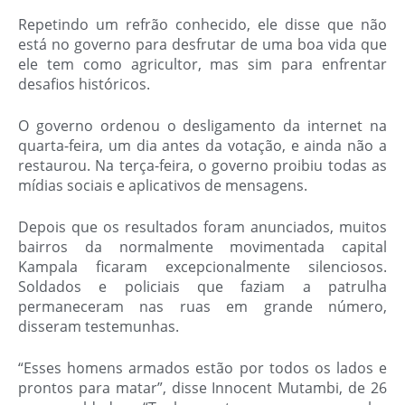
Repetindo um refrão conhecido, ele disse que não
está no governo para desfrutar de uma boa vida que
ele tem como agricultor, mas sim para enfrentar
desafios históricos.
O governo ordenou o desligamento da internet na
quarta-feira, um dia antes da votação, e ainda não a
restaurou. Na terça-feira, o governo proibiu todas as
mídias sociais e aplicativos de mensagens.
Depois que os resultados foram anunciados, muitos
bairros da normalmente movimentada capital
Kampala ficaram excepcionalmente silenciosos.
Soldados e policiais que faziam a patrulha
permaneceram nas ruas em grande número,
disseram testemunhas.
“Esses homens armados estão por todos os lados e
prontos para matar”, disse Innocent Mutambi, de 26