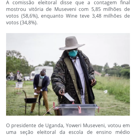
A comissão eleitoral disse que a contagem final
mostrou vitória de Museveni com 5,85 milhões de
votos (58,6%), enquanto Wine teve 3,48 milhões de
votos (34,8%).
O presidente de Uganda, Yoweri Museveni, votou em
uma seção eleitoral da escola de ensino médio