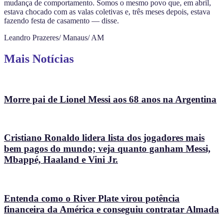
mudança de comportamento. Somos o mesmo povo que, em abril,
estava chocado com as valas coletivas e, três meses depois, estava
fazendo festa de casamento — disse.
Leandro Prazeres/ Manaus/ AM
Mais Notícias
Morre pai de Lionel Messi aos 68 anos na Argentina
Cristiano Ronaldo lidera lista dos jogadores mais
bem pagos do mundo; veja quanto ganham Messi,
Mbappé, Haaland e Vini Jr.
Entenda como o River Plate virou potência
financeira da América e conseguiu contratar Almada