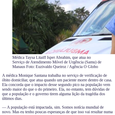
Médica Taysa Litaiff Isper Abrahim, que atua no
Serviço de Atendimento Móvel de Urgência (Samu) de
Manaus Foto: Euzivaldo Queiroz / Agência O Globo
A médica Monique Santana trabalha no serviço de verificação de
óbito domiciliar, que atua quando um paciente morre dentro de casa.
Ela concorda que o impacto desse segundo pico na população vem
sendo maior do que o do primeiro. Ela, no entanto, tem dúvidas de
que a população e o governo tirem alguma lição da tragédia dos
últimos dias.
— A população está impactada, sim. Somos notícia mundial de
novo. Mas eu tenho poucas esperanças de que isso vai resultar numa