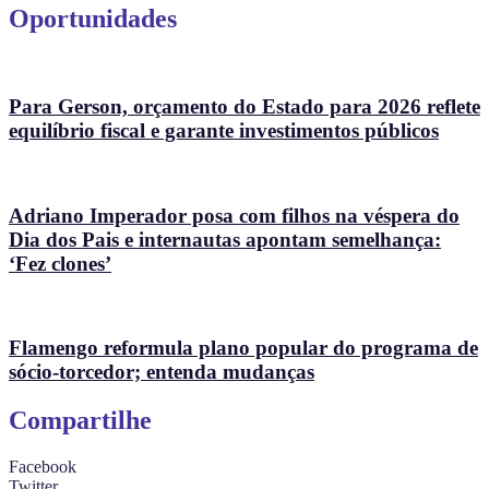
Oportunidades
Para Gerson, orçamento do Estado para 2026 reflete
equilíbrio fiscal e garante investimentos públicos
Adriano Imperador posa com filhos na véspera do
Dia dos Pais e internautas apontam semelhança:
‘Fez clones’
Flamengo reformula plano popular do programa de
sócio-torcedor; entenda mudanças
Compartilhe
Facebook
Twitter