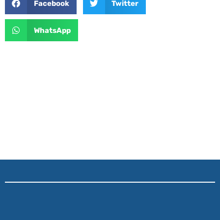
Facebook
Twitter
WhatsApp