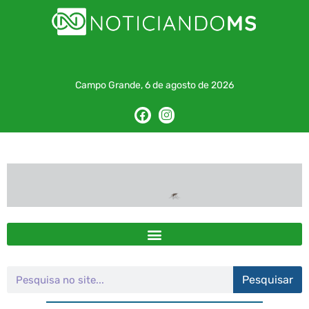
Campo Grande, 6 de agosto de 2026
Pesquisar