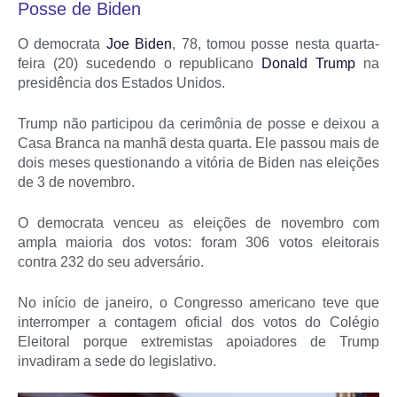
Posse de Biden
O democrata
Joe Biden
, 78, tomou posse nesta quarta-
feira (20) sucedendo o republicano
Donald Trump
na
presidência dos Estados Unidos.
Trump não participou da cerimônia de posse e deixou a
Casa Branca na manhã desta quarta. Ele passou mais de
dois meses questionando a vitória de Biden nas eleições
de 3 de novembro.
O democrata venceu as eleições de novembro com
ampla maioria dos votos: foram 306 votos eleitorais
contra 232 do seu adversário.
No início de janeiro, o Congresso americano teve que
interromper a contagem oficial dos votos do Colégio
Eleitoral porque extremistas apoiadores de Trump
invadiram a sede do legislativo.