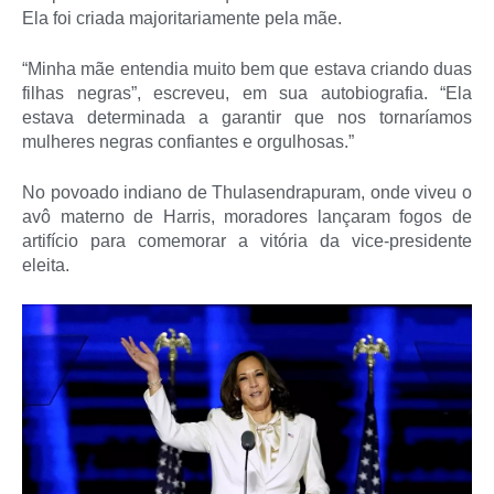
Ela foi criada majoritariamente pela mãe.
“Minha mãe entendia muito bem que estava criando duas
filhas negras”, escreveu, em sua autobiografia. “Ela
estava determinada a garantir que nos tornaríamos
mulheres negras confiantes e orgulhosas.”
No povoado indiano de Thulasendrapuram, onde viveu o
avô materno de Harris, moradores lançaram fogos de
artifício para comemorar a vitória da vice-presidente
eleita.