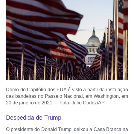
Domo do Capitólio dos EUA é visto a partir da instalação
das bandeiras no Passeio Nacional, em Washington, em
20 de janeiro de 2021 — Foto: Julio Cortez/AP
Despedida de Trump
O presidente do Donald Trump, deixou a Casa Branca na