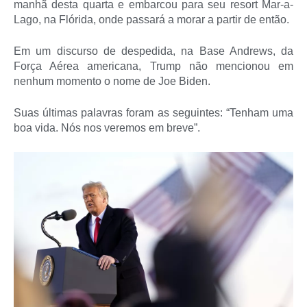
manhã desta quarta e embarcou para seu resort Mar-a-
Lago, na Flórida, onde passará a morar a partir de então.
Em um discurso de despedida, na Base Andrews, da
Força Aérea americana, Trump não mencionou em
nenhum momento o nome de Joe Biden.
Suas últimas palavras foram as seguintes: “Tenham uma
boa vida. Nós nos veremos em breve”.