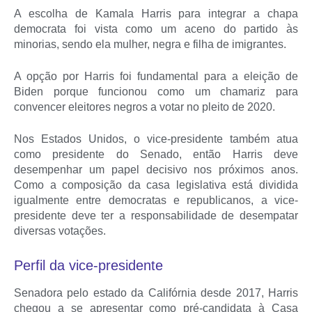
A escolha de Kamala Harris para integrar a chapa
democrata foi vista como um aceno do partido às
minorias, sendo ela mulher, negra e filha de imigrantes.
A opção por Harris foi fundamental para a eleição de
Biden porque funcionou como um chamariz para
convencer eleitores negros a votar no pleito de 2020.
Nos Estados Unidos, o vice-presidente também atua
como presidente do Senado, então Harris deve
desempenhar um papel decisivo nos próximos anos.
Como a composição da casa legislativa está dividida
igualmente entre democratas e republicanos, a vice-
presidente deve ter a responsabilidade de desempatar
diversas votações.
Perfil da vice-presidente
Senadora pelo estado da Califórnia desde 2017, Harris
chegou a se apresentar como pré-candidata à Casa