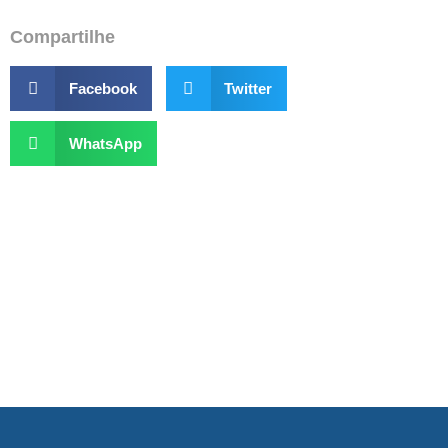
Compartilhe
Facebook
Twitter
WhatsApp