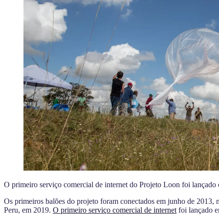
O primeiro serviço comercial de internet do Projeto Loon foi lança
Os primeiros balões do projeto foram conectados em junho de 2013, 
Peru, em 2019.
O primeiro serviço comercial de internet
foi lançado 