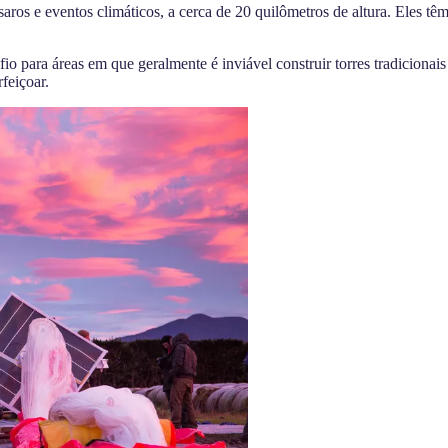
saros e eventos climáticos
, a cerca de 20 quilômetros de altura. Eles 
fio para áreas em que geralmente é
inviável construir torres tradicionais
rfeiçoar.