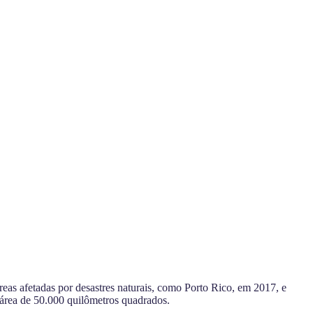
reas afetadas por desastres naturais
, como Porto Rico, em 2017, e
área de 50.000 quilômetros quadrados.