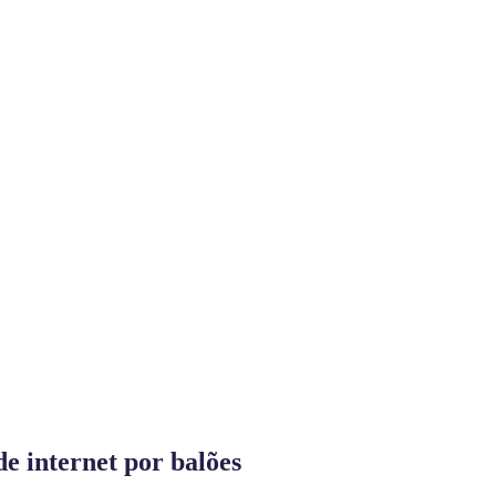
de internet por balões