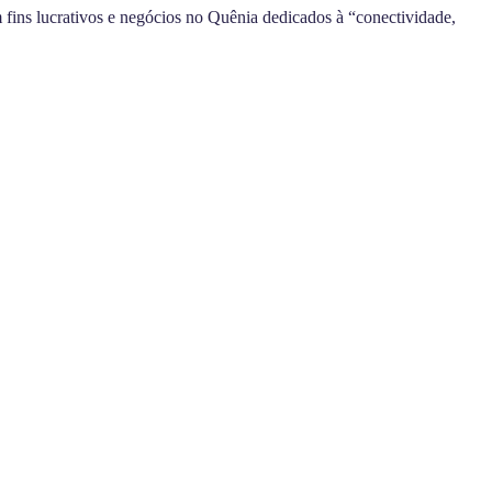
 fins lucrativos e negócios no Quênia dedicados à “conectividade,