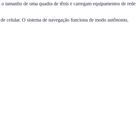
têm o tamanho de uma quadra de tênis e carregam equipamentos de rede
 de celular
. O sistema de navegação funciona de modo autônomo,