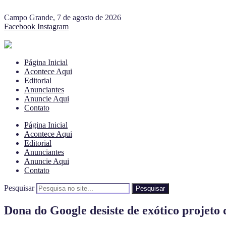
Campo Grande, 7 de agosto de 2026
Facebook
Instagram
Página Inicial
Acontece Aqui
Editorial
Anunciantes
Anuncie Aqui
Contato
Página Inicial
Acontece Aqui
Editorial
Anunciantes
Anuncie Aqui
Contato
Pesquisar
Pesquisar
Dona do Google desiste de exótico projeto 