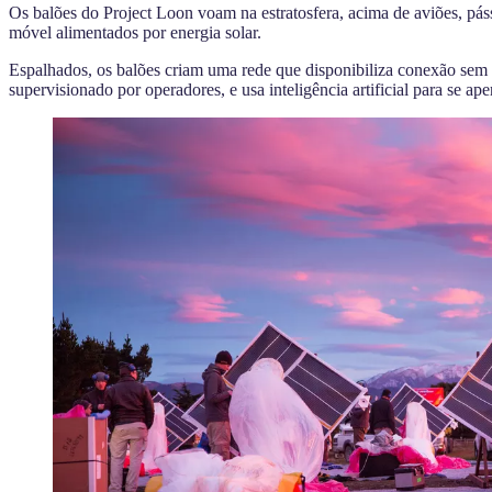
Os balões do Project Loon
voam na estratosfera, acima de aviões, pás
móvel alimentados por energia solar.
Espalhados, os balões criam uma rede que disponibiliza conexão sem 
supervisionado por operadores, e usa inteligência artificial para se ape