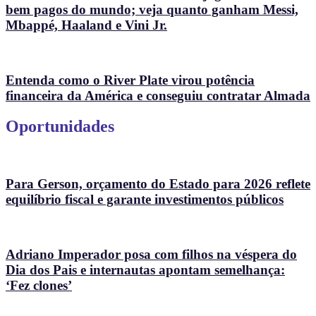
bem pagos do mundo; veja quanto ganham Messi,
Mbappé, Haaland e Vini Jr.
Entenda como o River Plate virou potência
financeira da América e conseguiu contratar Almada
Oportunidades
Para Gerson, orçamento do Estado para 2026 reflete
equilíbrio fiscal e garante investimentos públicos
Adriano Imperador posa com filhos na véspera do
Dia dos Pais e internautas apontam semelhança:
‘Fez clones’