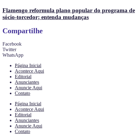
Flamengo reformula plano popular do programa de
sócio-torcedor; entenda mudanças
Compartilhe
Facebook
Twitter
WhatsApp
Página Inicial
Acontece Aqui
Editorial
Anunciantes
Anuncie Aqui
Contato
Página Inicial
Acontece Aqui
Editorial
Anunciantes
Anuncie Aqui
Contato