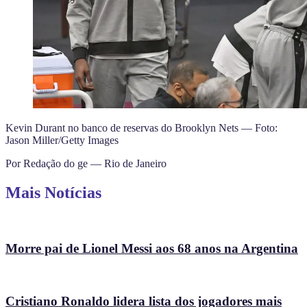
Kevin Durant no banco de reservas do Brooklyn Nets — Foto:
Jason Miller/Getty Images
Por Redação do ge — Rio de Janeiro
Mais Notícias
Morre pai de Lionel Messi aos 68 anos na Argentina
Cristiano Ronaldo lidera lista dos jogadores mais