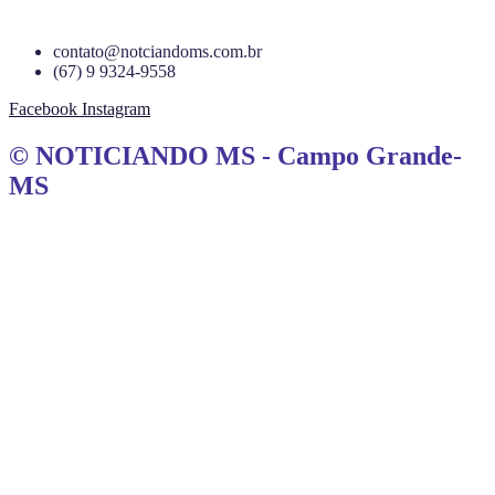
contato@notciandoms.com.br
(67) 9 9324-9558
Facebook
Instagram
© NOTICIANDO MS - Campo Grande-
MS