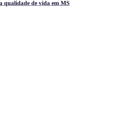
na qualidade de vida em MS