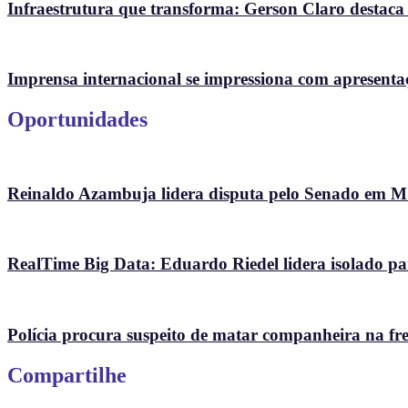
Infraestrutura que transforma: Gerson Claro destaca
Imprensa internacional se impressiona com apresenta
Oportunidades
Reinaldo Azambuja lidera disputa pelo Senado em 
RealTime Big Data: Eduardo Riedel lidera isolado p
Polícia procura suspeito de matar companheira na fr
Compartilhe