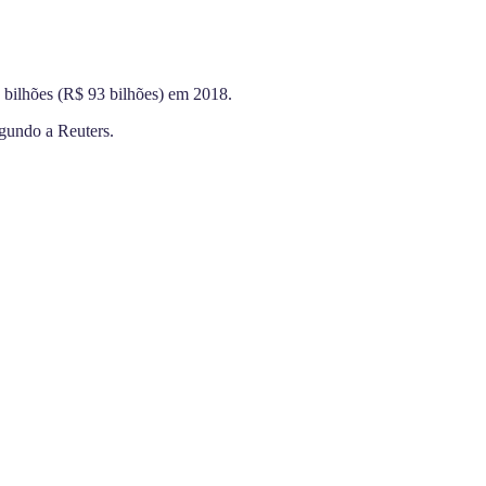
 bilhões (R$ 93 bilhões) em 2018.
egundo a Reuters.