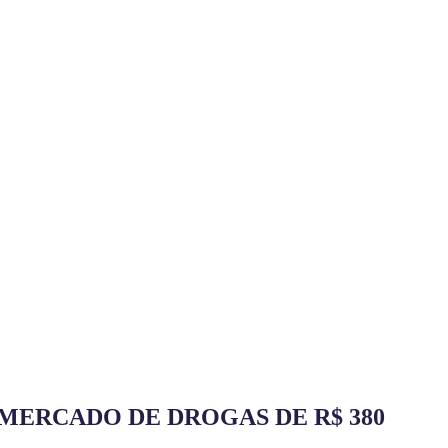
MERCADO DE DROGAS DE R$ 380