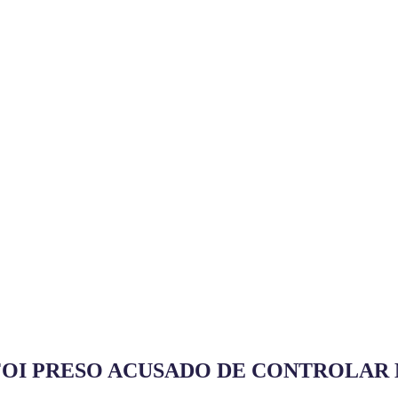
 FOI PRESO ACUSADO DE CONTROLAR 