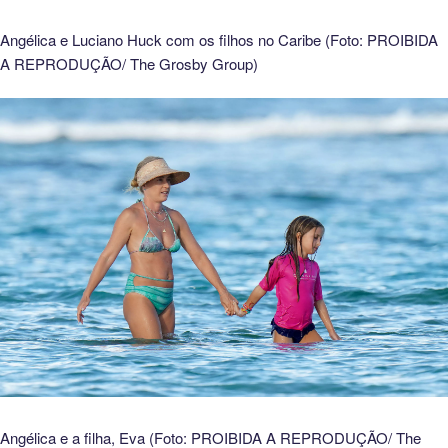
Angélica e Luciano Huck com os filhos no Caribe (Foto: PROIBIDA
A REPRODUÇÃO/ The Grosby Group)
Angélica e a filha, Eva (Foto: PROIBIDA A REPRODUÇÃO/ The