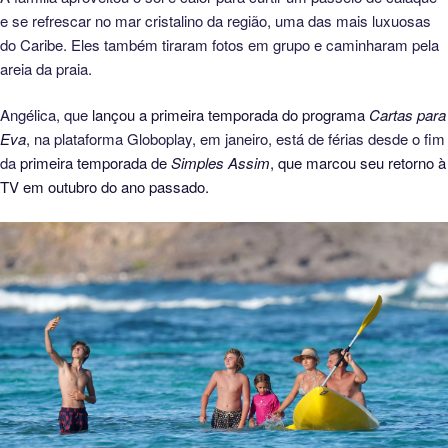
e se refrescar no mar cristalino da região, uma das mais luxuosas
do Caribe. Eles também tiraram fotos em grupo e caminharam pela
areia da praia.
Angélica, que
lançou a primeira temporada do programa
Cartas para
Eva
, na plataforma Globoplay, em janeiro, está de férias desde o fim
da
primeira temporada de
Simples Assim
, que marcou seu retorno à
TV em outubro do ano passado.