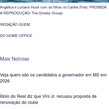
Angélica e Luciano Huck com os filhos no Caribe (Foto: PROIBIDA
A REPRODUÇÃO/ The Grosby Group)
REDAÇÃO QUEM,
DO HOME OFFICE
Mais Notícias
Veja quem são os candidatos a governador em MS em
2026
Ídolo do Real diz que Vini Jr. recusou proposta de
renovação do clube