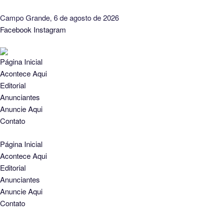
Campo Grande, 6 de agosto de 2026
Facebook
Instagram
Página Inicial
Acontece Aqui
Editorial
Anunciantes
Anuncie Aqui
Contato
Página Inicial
Acontece Aqui
Editorial
Anunciantes
Anuncie Aqui
Contato