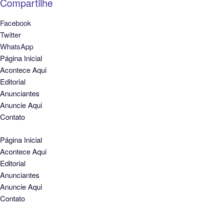
Compartilhe
Facebook
Twitter
WhatsApp
Página Inicial
Acontece Aqui
Editorial
Anunciantes
Anuncie Aqui
Contato
Página Inicial
Acontece Aqui
Editorial
Anunciantes
Anuncie Aqui
Contato