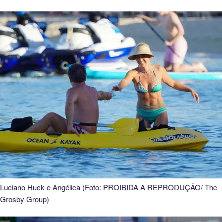
Luciano Huck e Angélica (Foto: PROIBIDA A REPRODUÇÃO/ The
Grosby Group)