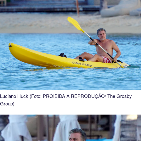
Luciano Huck (Foto: PROIBIDA A REPRODUÇÃO/ The Grosby
Group)