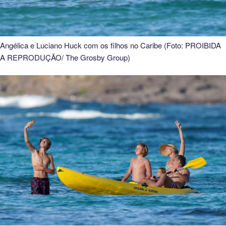
Angélica e Luciano Huck com os filhos no Caribe (Foto: PROIBIDA
A REPRODUÇÃO/ The Grosby Group)