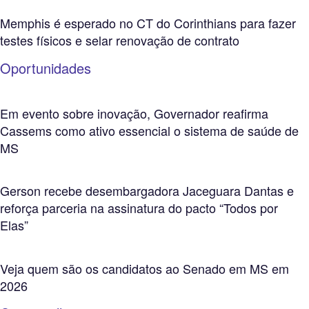
Memphis é esperado no CT do Corinthians para fazer
testes físicos e selar renovação de contrato
Oportunidades
Em evento sobre inovação, Governador reafirma
Cassems como ativo essencial o sistema de saúde de
MS
Gerson recebe desembargadora Jaceguara Dantas e
reforça parceria na assinatura do pacto “Todos por
Elas”
Veja quem são os candidatos ao Senado em MS em
2026