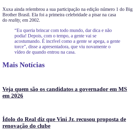
Xuxa ainda relembrou a sua participação na edição número 1 do Big
Brother Brasil. Ela foi a primeira celebridade a pisar na casa
do
reality,
em 2002.
“Eu queria brincar com todo mundo, dar dica e não
podia! Depois, com o tempo, a gente vai se
acostumando. É incrível como a gente se apega, a gente
torce”, disse a apresentadora, que viu novamente o
vídeo de quando entrou na casa.
Mais Notícias
Veja quem são os candidatos a governador em MS
em 2026
Ídolo do Real diz que Vini Jr. recusou proposta de
renovação do clube