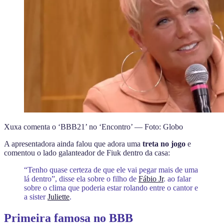
Xuxa comenta o ‘BBB21’ no ‘Encontro’ — Foto: Globo
A apresentadora ainda falou que adora uma
treta no jogo
e
comentou o lado galanteador de Fiuk dentro da casa:
“Tenho quase certeza de que ele vai pegar mais de uma
lá dentro”, disse ela sobre o filho de
Fábio Jr
. ao falar
sobre o clima que poderia estar rolando entre o cantor e
a sister
Juliette
.
Primeira famosa no BBB