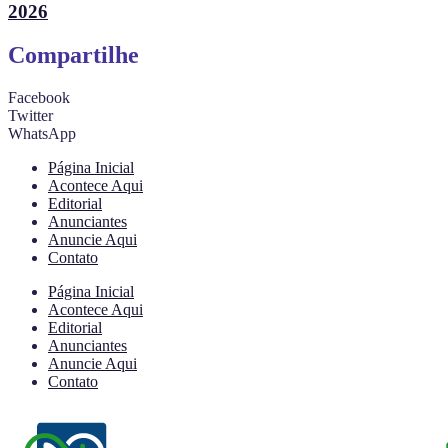
2026
Compartilhe
Facebook
Twitter
WhatsApp
Página Inicial
Acontece Aqui
Editorial
Anunciantes
Anuncie Aqui
Contato
Página Inicial
Acontece Aqui
Editorial
Anunciantes
Anuncie Aqui
Contato