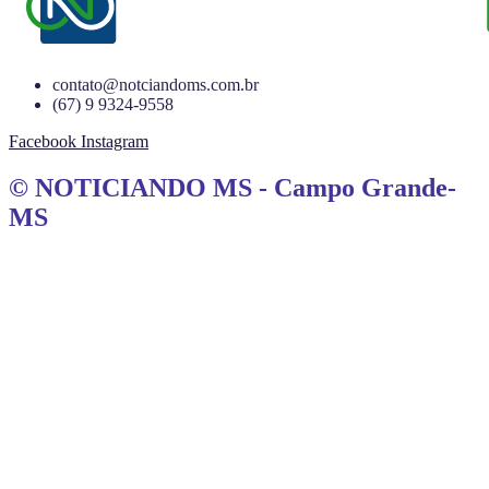
contato@notciandoms.com.br
(67) 9 9324-9558
Facebook
Instagram
© NOTICIANDO MS - Campo Grande-
MS