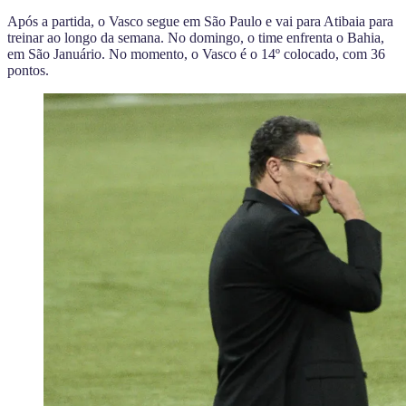
Após a partida, o Vasco segue em São Paulo e vai para Atibaia para
treinar ao longo da semana. No domingo, o time enfrenta o Bahia,
em São Januário. No momento, o Vasco é o 14º colocado, com 36
pontos.