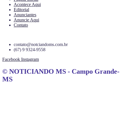
Acontece Aqui
Editorial
Anunciantes
Anuncie Aqui
Contato
contato@notciandoms.com.br
(67) 9 9324-9558
Facebook
Instagram
© NOTICIANDO MS - Campo Grande-
MS