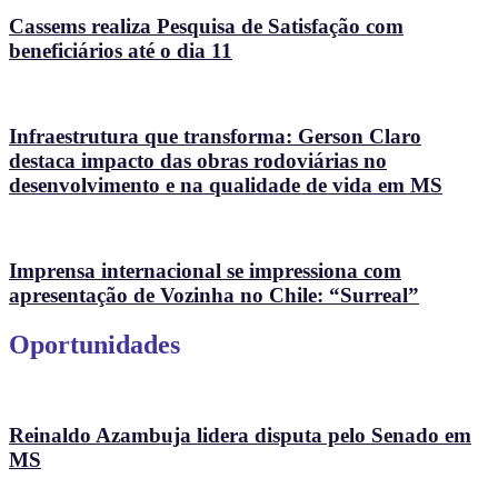
Cassems realiza Pesquisa de Satisfação com
beneficiários até o dia 11
Infraestrutura que transforma: Gerson Claro
destaca impacto das obras rodoviárias no
desenvolvimento e na qualidade de vida em MS
Imprensa internacional se impressiona com
apresentação de Vozinha no Chile: “Surreal”
Oportunidades
Reinaldo Azambuja lidera disputa pelo Senado em
MS