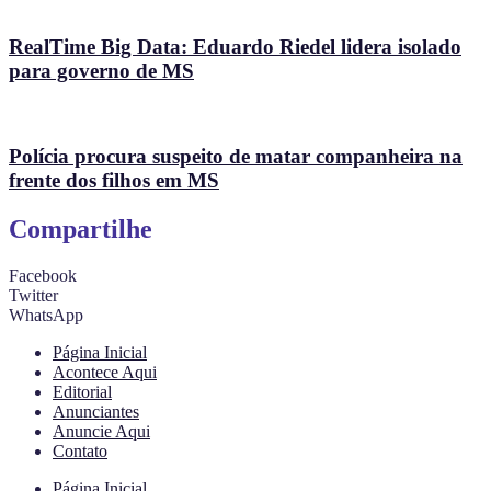
RealTime Big Data: Eduardo Riedel lidera isolado
para governo de MS
Polícia procura suspeito de matar companheira na
frente dos filhos em MS
Compartilhe
Facebook
Twitter
WhatsApp
Página Inicial
Acontece Aqui
Editorial
Anunciantes
Anuncie Aqui
Contato
Página Inicial