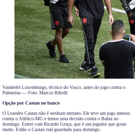
Vanderlei Luxemburgo, técnico do Vasco, antes do jogo contra o
Palmeiras — Foto: Marcos Ribolli
Opção por Castan no banco
O Leandro Castan não é nenhum menino. Ele teve um jogo intenso
contra o Atlético-MG e temos uma decisão contra o Bahia no
domingo. Entrei com Ricardo Graça, que é um jogador que gosto
muito. Então o Castan está guardado para domingo.