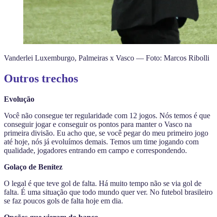
Vanderlei Luxemburgo, Palmeiras x Vasco — Foto: Marcos Ribolli
Outros trechos
Evolução
Você não consegue ter regularidade com 12 jogos. Nós temos é que
conseguir jogar e conseguir os pontos para manter o Vasco na
primeira divisão. Eu acho que, se você pegar do meu primeiro jogo
até hoje, nós já evoluímos demais. Temos um time jogando com
qualidade, jogadores entrando em campo e correspondendo.
Golaço de Benítez
O legal é que teve gol de falta. Há muito tempo não se via gol de
falta. É uma situação que todo mundo quer ver. No futebol brasileiro
se faz poucos gols de falta hoje em dia.