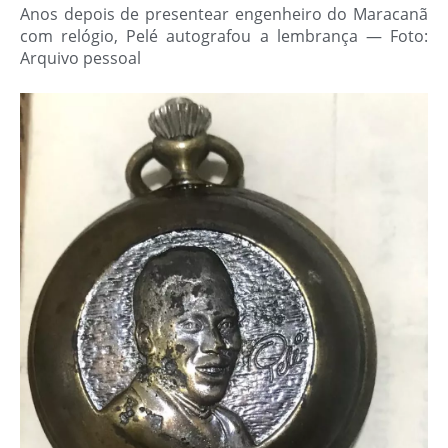
Anos depois de presentear engenheiro do Maracanã
com relógio, Pelé autografou a lembrança — Foto:
Arquivo pessoal