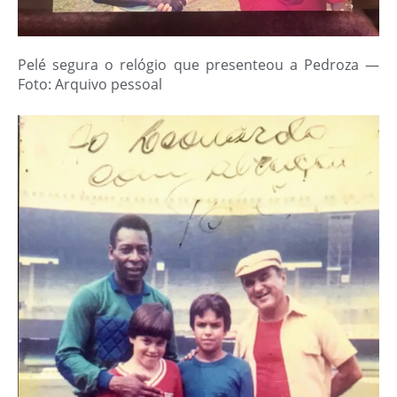
Pelé segura o relógio que presenteou a Pedroza —
Foto: Arquivo pessoal