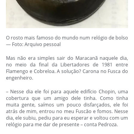
O rosto mais famoso do mundo num relógio de bolso
— Foto: Arquivo pessoal
Mas não era simples sair do Maracanã naquele dia,
no meio da final da Libertadores de 1981 entre
Flamengo e Cobreloa. A solução? Carona no Fusca do
engenheiro.
– Nesse dia ele foi para aquele edifício Chopin, uma
cobertura que um amigo dele tinha. Como tinha
muita gente, saímos um pouco disfarçados, ele foi
atrás de mim, entrou no meu Fuscão e fomos. Nesse
dia, ele subiu, pediu para eu esperar e voltou com um
relógio para me dar de presente – conta Pedroza.