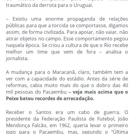
traumático da derrota para o Uruguai.
– Existiu uma enorme propaganda de relações
públicas para que a torcida se comportasse, digamos
assim, de forma civilizada. Para apoiar, não vaiar, não
atirar objetos no campo. Esse comportamento pegou
naquela época.
Se criou a cultura de que o Rio recebe
melhor um time que vem de fora – analisa o
jornalista.
A mudança para o Maracanã, claro, também tem a
ver com a capacidade do estádio. Antes da série de
reformas, cabia muito mais do que o dobro das 40
mil pessoas do Pacaembu
– veja mais acima que o
Peixe bateu recordes de arrecadação.
Receber o Santos era um cabo de guerra. O
presidente da Federação Paulista de Futebol, João
Mendonça Falcão, em 1962, queria levar o primeiro
jogo para o Pacaembu, mas, segundo o “Última