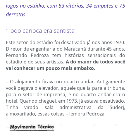
jogos no estádio, com 53 vitórias, 34 empates e 75
derrotas
“Todo carioca era santista”
Este setor do estádio foi desativado já nos anos 1970.
Diretor de engenharia do Maracanã durante 45 anos,
Fernando Pedroza tem histórias sensacionais do
estádio e de seus artistas.
A do maior de todos você
vai conhecer um pouco mais embaixo.
– O alojamento ficava no quarto andar. Antigamente
você pegava o elevador, aquele que ia para a tribuna,
para o setor de imprensa, e no quarto andar era o
hotel. Quando cheguei, em 1973, já estava desativado.
Tinha virado sala administrativa da Suderj,
almoxarifado, essas coisas – lembra Pedroza.