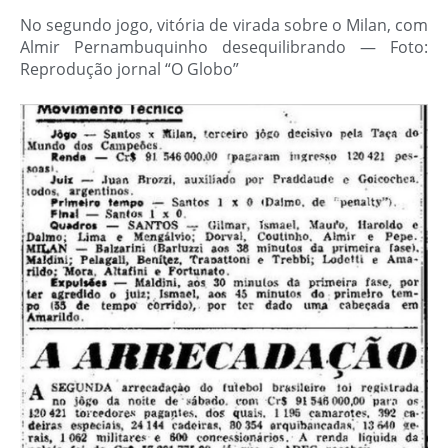
No segundo jogo, vitória de virada sobre o Milan, com
Almir Pernambuquinho desequilibrando — Foto:
Reprodução jornal “O Globo”