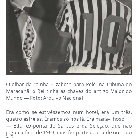
O olhar da rainha Elizabeth para Pelé, na tribuna do
Maracanã: o Rei tinha as chaves do antigo Maior do
Mundo — Foto: Arquivo Nacional
Era como se estivéssemos num hotel, era um três,
quatro estrelas. Éramos só nós lá. Era maravilhoso
— Edu, ex-ponta do Santos e da Seleção, que não
jogou a final de 1963, mas fez parte da era de ouro do