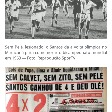
Sem Pelé, lesionado, o Santos dá a volta olímpica no
Maracanã para comemorar o bicampeonato mundial
em 1963 — Foto: Reprodução SporTV