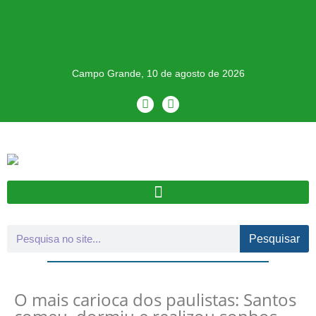
Campo Grande, 10 de agosto de 2026
Pesquisar
O mais carioca dos paulistas: Santos