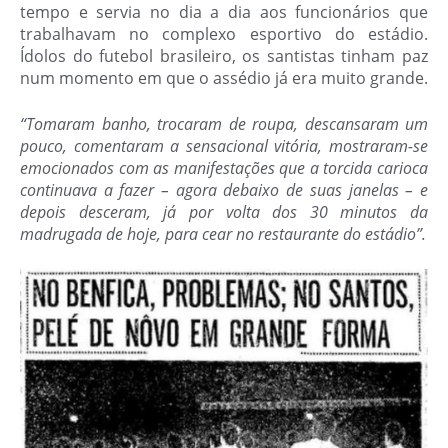
tempo e servia no dia a dia aos funcionários que
trabalhavam no complexo esportivo do estádio.
Ídolos do futebol brasileiro, os santistas tinham paz
num momento em que o assédio já era muito grande.
“Tomaram banho, trocaram de roupa, descansaram um
pouco, comentaram a sensacional vitória, mostraram-se
emocionados com as manifestações que a torcida carioca
continuava a fazer – agora debaixo de suas janelas – e
depois desceram, já por volta dos 30 minutos da
madrugada de hoje, para cear no restaurante do estádio”.