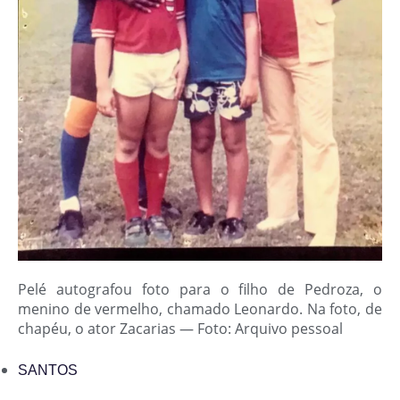
Pelé autografou foto para o filho de Pedroza, o
menino de vermelho, chamado Leonardo. Na foto, de
chapéu, o ator Zacarias — Foto: Arquivo pessoal
SANTOS