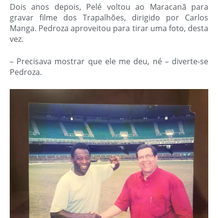
Dois anos depois, Pelé voltou ao Maracanã para
gravar filme dos Trapalhões, dirigido por Carlos
Manga. Pedroza aproveitou para tirar uma foto, desta
vez.
– Precisava mostrar que ele me deu, né – diverte-se
Pedroza.