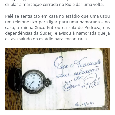
driblar a marcação cerrada no Rio e dar uma volta.
Pelé se sentia tão em casa no estádio que uma usou
um telefone fixo para ligar para uma namorada – no
caso, a rainha Xuxa
. Entrou na sala de Pedroza, nas
dependências da Suderj, e avisou à namorada que já
estava saindo do estádio para encontrá-la.