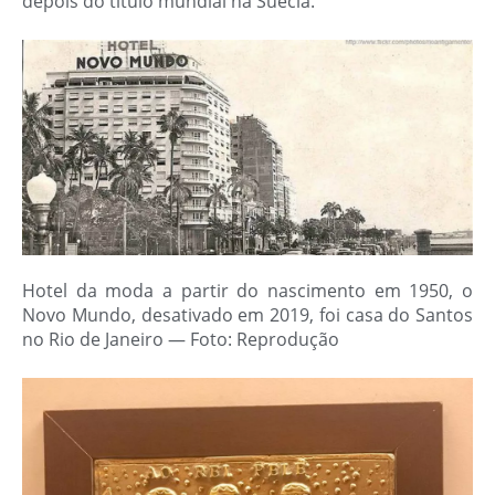
depois do título mundial na Suécia.
Hotel da moda a partir do nascimento em 1950, o
Novo Mundo, desativado em 2019, foi casa do Santos
no Rio de Janeiro — Foto: Reprodução