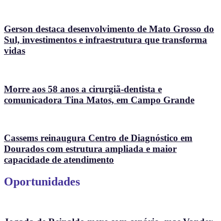
Gerson destaca desenvolvimento de Mato Grosso do
Sul, investimentos e infraestrutura que transforma
vidas
Morre aos 58 anos a cirurgiã-dentista e
comunicadora Tina Matos, em Campo Grande
Cassems reinaugura Centro de Diagnóstico em
Dourados com estrutura ampliada e maior
capacidade de atendimento
Oportunidades