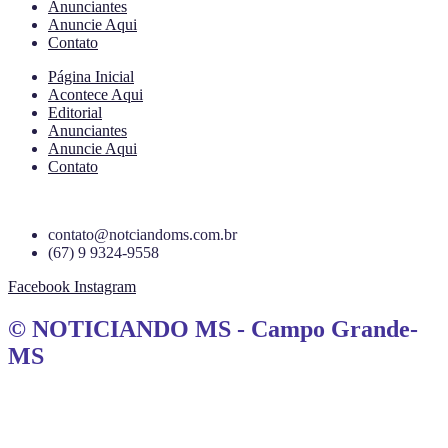
Anunciantes
Anuncie Aqui
Contato
Página Inicial
Acontece Aqui
Editorial
Anunciantes
Anuncie Aqui
Contato
contato@notciandoms.com.br
(67) 9 9324-9558
Facebook
Instagram
© NOTICIANDO MS - Campo Grande-
MS