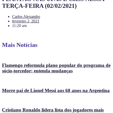
TERÇA-FEIRA (02/02/2021)
Carlos Alexandro
fevereiro 2, 2021
11:20 am
Mais Notícias
Flamengo reformula plano popular do programa de
sócio-torcedor; entenda mudanças
Morre pai de Lionel Messi aos 68 anos na Argentina
Cristiano Ronaldo lidera lista dos jogadores mais