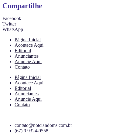
Compartilhe
Facebook
Twitter
WhatsApp
Página Inicial
Acontece Aqui
Editorial
Anunciantes
Anuncie Aqui
Contato
Página Inicial
Acontece Aqui
Editorial
Anunciantes
Anuncie Aqui
Contato
contato@notciandoms.com.br
(67) 9 9324-9558