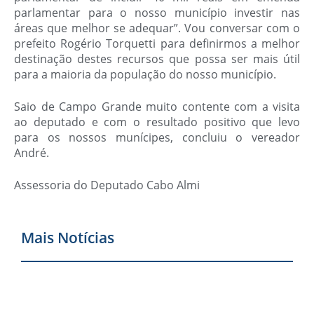
parlamentar para o nosso município investir nas
áreas que melhor se adequar”. Vou conversar com o
prefeito Rogério Torquetti para definirmos a melhor
destinação destes recursos que possa ser mais útil
para a maioria da população do nosso município.
Saio de Campo Grande muito contente com a visita
ao deputado e com o resultado positivo que levo
para os nossos munícipes, concluiu o vereador
André.
Assessoria do Deputado Cabo Almi
Mais Notícias
F
r
p