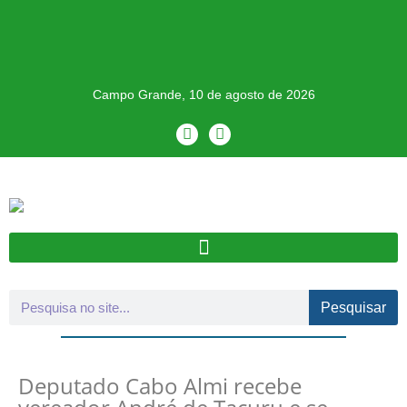
Campo Grande, 10 de agosto de 2026
Pesquisar
Deputado Cabo Almi recebe