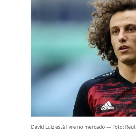
David Luiz está livre no mercado — Foto: Reut