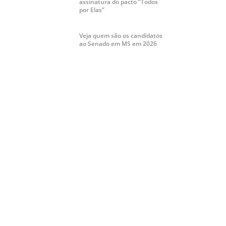
assinatura do pacto “Todos
por Elas”
Veja quem são os candidatos
ao Senado em MS em 2026