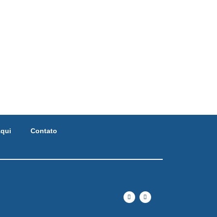
qui
Contato