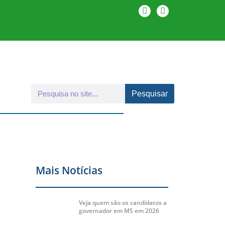
Pesquisar
Mais Notícias
Veja quem são os candidatos a
governador em MS em 2026