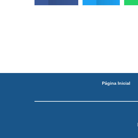
Página Inicial